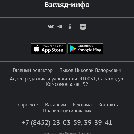
Главный редактор — Лыков Николай Валерьевич
Адрес редакции и учредителя: 410031, Саратов, ул.
Комсомольская, 52
О проекте
Вакансии
Реклама
Контакты
Правила цитирования
+7 (8452) 23-03-59
,
39-39-41
red.vzsar@gmail.com