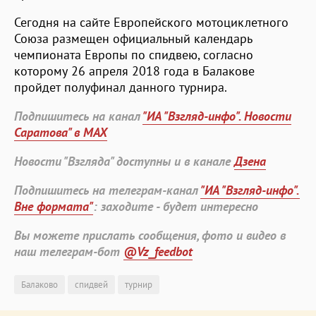
Сегодня на сайте Европейского мотоциклетного
Союза размещен официальный календарь
чемпионата Европы по спидвею, согласно
которому 26 апреля 2018 года в Балакове
пройдет полуфинал данного турнира.
Подпишитесь на канал
"ИА "Взгляд-инфо". Новости
Саратова" в MAX
Новости "Взгляда" доступны и в канале
Дзена
Подпишитесь на телеграм-канал
"ИА "Взгляд-инфо".
Вне формата"
: заходите - будет интересно
Вы можете прислать сообщения, фото и видео в
наш телеграм-бот
@Vz_feedbot
Балаково
спидвей
турнир