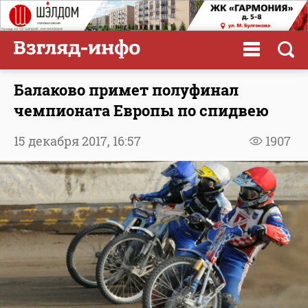
Балаково примет полуфинал
чемпионата Европы по спидвею
15 декабря 2017,
16:57
1907