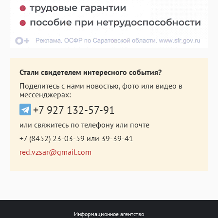
Стали свидетелем интересного события?
Поделитесь с нами новостью, фото или видео в
мессенджерах:
+7 927 132-57-91
или свяжитесь по телефону или почте
+7 (8452) 23-03-59
или
39-39-41
red.vzsar@gmail.com
Информационное агентство