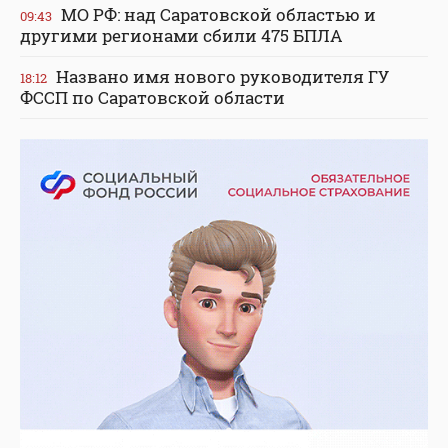
МО РФ: над Саратовской областью и
09:43
другими регионами сбили 475 БПЛА
Названо имя нового руководителя ГУ
18:12
ФССП по Саратовской области