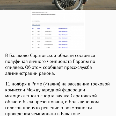
В Балаково Саратовской области состоится
полуфинал личного чемпионата Европы по
спидвею. Об этом сообщает пресс-служба
администрации района.
11 ноября в Риме (Италия) на заседании трековой
комиссии Международной федерации
мотоциклетного спорта заявка Саратовской
области была презентована, и большинством
голосов принято решение о возможности
проведения чемпионата в Балакове.