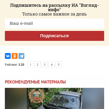
Подпишитесь на рассылку ИА "Взгляд-
инфо"
Только самое важное за день
Подписаться
Рейтинг:
3.25
1
2
3
4
5
РЕКОМЕНДУЕМЫЕ МАТЕРИАЛЫ