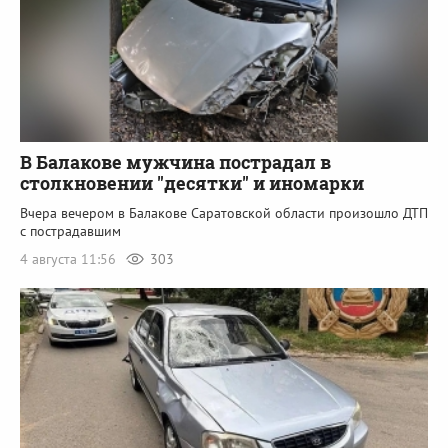
В Балакове мужчина пострадал в
столкновении "десятки" и иномарки
Вчера вечером в Балакове Саратовской области произошло ДТП
с пострадавшим
4 августа 11:56
303