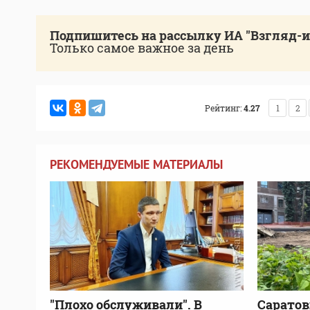
Подпишитесь на рассылку ИА "Взгляд-
Только самое важное за день
Рейтинг:
4.27
1
2
РЕКОМЕНДУЕМЫЕ МАТЕРИАЛЫ
"Плохо обслуживали". В
Сарато