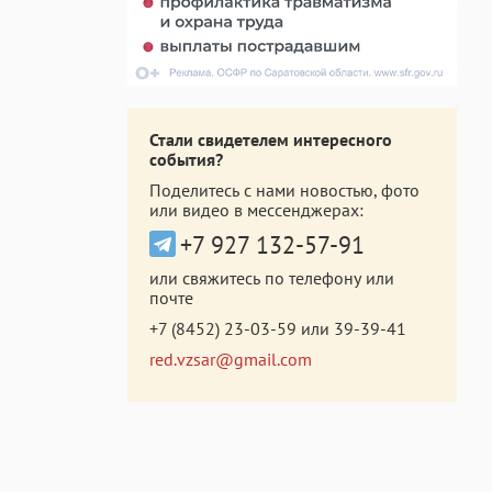
Стали свидетелем интересного
события?
Поделитесь с нами новостью, фото
или видео в мессенджерах:
+7 927 132-57-91
или свяжитесь по телефону или
почте
+7 (8452) 23-03-59
или
39-39-41
red.vzsar@gmail.com