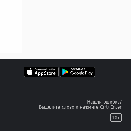
Нашли ошибку?
Выделите слово и нажмите Ctrl+Enter
18+