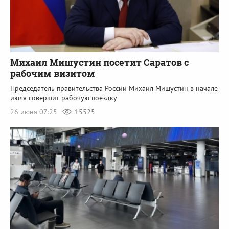
Михаил Мишустин посетит Саратов с
рабочим визитом
Председатель правительства России Михаил Мишустин в начале
июля совершит рабочую поездку
26 июня 07:25
15525