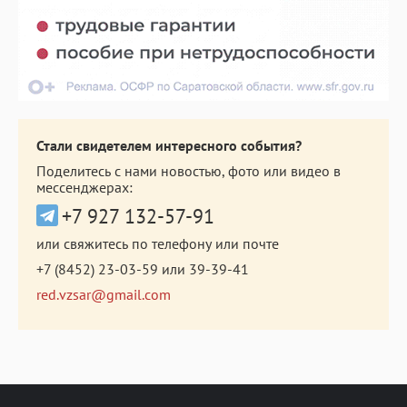
Стали свидетелем интересного события?
Поделитесь с нами новостью, фото или видео в
мессенджерах:
+7 927 132-57-91
или свяжитесь по телефону или почте
+7 (8452) 23-03-59
или
39-39-41
red.vzsar@gmail.com