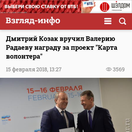
Дмитрий Козак вручил Валерию
Радаеву награду за проект "Карта
волонтера"
15 февраля 2018,
13:27
3569