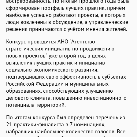
востребованность. По итогам прошлого года была
сформирован портфель лучших практик, причём
наиболее успешно работают проекты, в которых
люди вовлечены в обсуждение, а управленческие
решения принимаются с учётом мнения жителей.
Конкурс проводится АНО "Агентство
стратегических инициатив по продвижению
новых проектов" уже второй год в целях
выявления лучших практик и инициатив
социально-экономического развития,
подтвердивших свою эффективность в субъектах
Российской Федерации и муниципальных
образованиях, способствующих улучшению
делового климата, повышению инвестиционного
потенциала территорий.
По итогам конкурса был определен перечень из
21 практики-финалиста в 7 номинациях,
набравших наибольшее количество голосов. Все