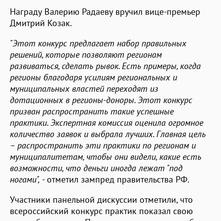
Награду Валерию Радаеву вручил вице-премьер
Дмитрий Козак.
"Этот конкурс предлагает набор правильных
решений, которые позволяют регионам
развиваться, сделать рывок. Есть примеры, когда
регионы благодаря усилиям региональных и
муниципальных властей переходят из
дотационных в регионы-доноры. Этот конкурс
призван распространить такие успешные
практики. Экспертная комиссия оценила огромное
количество заявок и выбрала лучших. Главная цель
– распространить эти практики по регионам и
муниципалитетам, чтобы они видели, какие есть
возможности, что деньги иногда лежат "под
ногами",
- отметил зампред правительства РФ.
Участники панельной дискуссии отметили, что
всероссийский конкурс практик показал свою