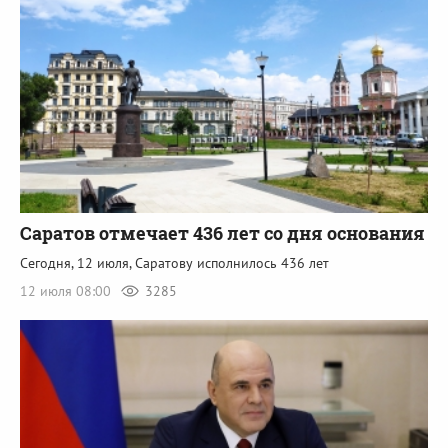
Саратов отмечает 436 лет со дня основания
Сегодня, 12 июля, Саратову исполнилось 436 лет
12 июля 08:00
3285