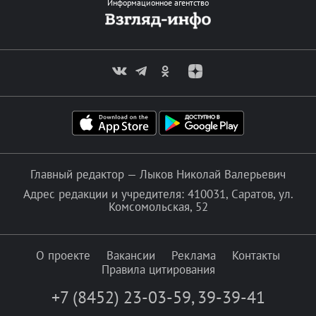
Информационное агентство
Главный редактор — Лыков Николай Валерьевич
Адрес редакции и учредителя: 410031, Саратов, ул.
Комсомольская, 52
О проекте
Вакансии
Реклама
Контакты
Правила цитирования
+7 (8452) 23-03-59
,
39-39-41