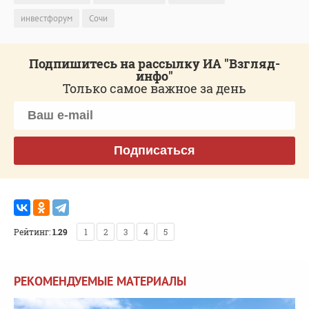
инвестфорум
Сочи
Подпишитесь на рассылку ИА "Взгляд-
инфо"
Только самое важное за день
Подписаться
Рейтинг:
1.29
1
2
3
4
5
РЕКОМЕНДУЕМЫЕ МАТЕРИАЛЫ