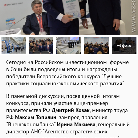
+4 фото
Сегодня на Российском инвестиционном форуме
в Сочи были подведены итоги и награждены
победители Всероссийского конкурса "Лучшие
практики социально-экономического развития".
В панельной дискуссии, посвященной итогам
конкурса, приняли участие вице-премьер
правительства РФ
Дмитрий Козак
, министр труда
РФ
Максим Топилин
, зампред правления
"Внешэкономбанка"
Ирина Макиева
, генеральный
директор АНО "Агентство стратегических