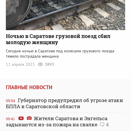
Ночью в Саратове грузовой поезд сбил
молодую женщину
Сегодня ночью в Саратове под колесами грузового поезда
тяжело пострадала женщина
12 апреля 2023
3893
ГЛАВНЫЕ НОВОСТИ
Губернатор предупредил об угрозе атаки
09:54
БПЛА в Саратовской области
Жители Саратова и Энгельса
09:41
задыхаются из-за пожара на свалке
4