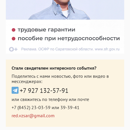
Стали свидетелем интересного события?
Поделитесь с нами новостью, фото или видео в
мессенджерах:
+7 927 132-57-91
или свяжитесь по телефону или почте
+7 (8452) 23-03-59
или
39-39-41
red.vzsar@gmail.com