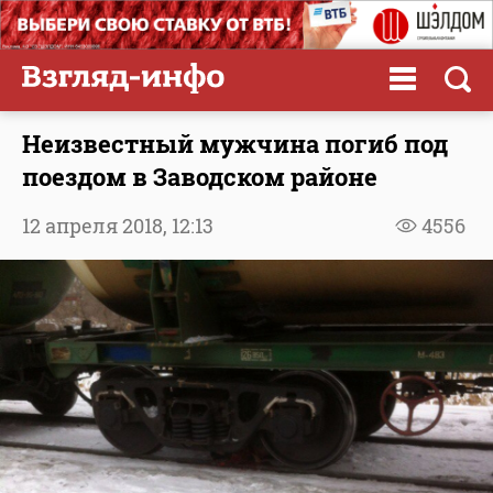
Неизвестный мужчина погиб под
поездом в Заводском районе
12 апреля 2018,
12:13
4556