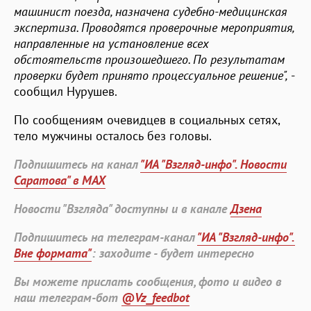
машинист поезда, назначена судебно-медицинская
экспертиза. Проводятся проверочные мероприятия,
направленные на установление всех
обстоятельств произошедшего. По результатам
проверки будет принято процессуальное решение",
-
сообщил Нурушев.
По сообщениям очевидцев в социальных сетях,
тело мужчины осталось без головы.
Подпишитесь на канал
"ИА "Взгляд-инфо". Новости
Саратова" в MAX
Новости "Взгляда" доступны и в канале
Дзена
Подпишитесь на телеграм-канал
"ИА "Взгляд-инфо".
Вне формата"
: заходите - будет интересно
Вы можете прислать сообщения, фото и видео в
наш телеграм-бот
@Vz_feedbot