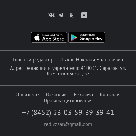
Главный редактор — Лыков Николай Валерьевич
Адрес редакции и учредителя: 410031, Саратов, ул.
Комсомольская, 52
О проекте
Вакансии
Реклама
Контакты
Правила цитирования
+7 (8452) 23-03-59
,
39-39-41
red.vzsar@gmail.com