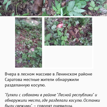
Вчера в лесном массиве в Ленинском районе
Саратова местные жители обнаружили
разделанную косулю.
"Гуляли с собаками в районе "Лесной республики" и
обнаружили место, где разделали косулю. Останки
были свежими",
– говорят очевидцы.