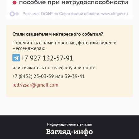
Стали свидетелем интересного события?
Поделитесь с нами новостью, фото или видео в
мессенджерах:
+7 927 132-57-91
или свяжитесь по телефону или почте
+7 (8452) 23-03-59
или
39-39-41
red.vzsar@gmail.com
Информационное агентство