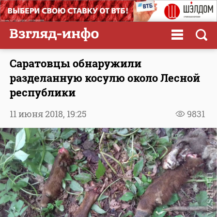
Саратовцы обнаружили
разделанную косулю около Лесной
республики
11 июня 2018,
19:25
9831