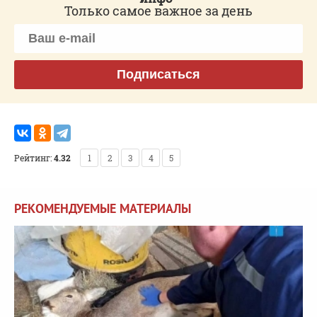
Только самое важное за день
Подписаться
Рейтинг:
4.32
1
2
3
4
5
РЕКОМЕНДУЕМЫЕ МАТЕРИАЛЫ