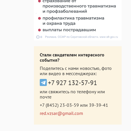
Стали свидетелем интересного
события?
Поделитесь с нами новостью, фото
или видео в мессенджерах:
+7 927 132-57-91
или свяжитесь по телефону или
почте
+7 (8452) 23-03-59
или
39-39-41
red.vzsar@gmail.com