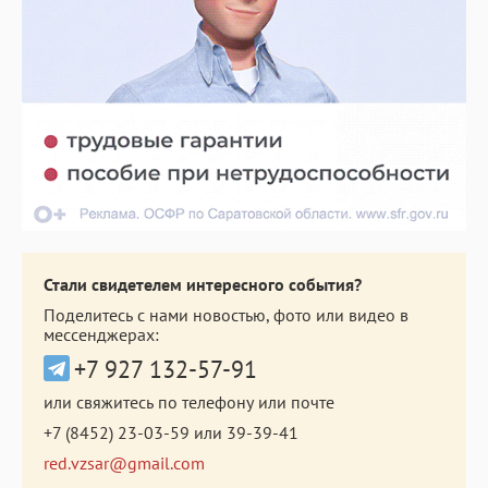
Стали свидетелем интересного события?
Поделитесь с нами новостью, фото или видео в
мессенджерах:
+7 927 132-57-91
или свяжитесь по телефону или почте
+7 (8452) 23-03-59
или
39-39-41
red.vzsar@gmail.com