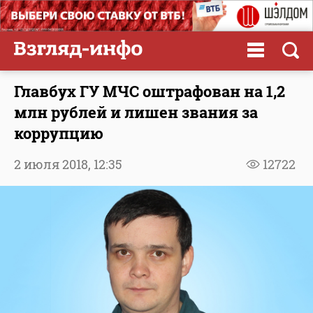
Главбух ГУ МЧС оштрафован на 1,2
млн рублей и лишен звания за
коррупцию
2 июля 2018,
12:35
12722