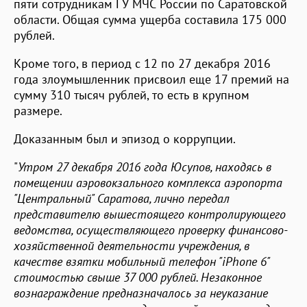
пяти сотрудникам ГУ МЧС России по Саратовской
области. Общая сумма ущерба составила 175 000
рублей.
Кроме того, в период с 12 по 27 декабря 2016
года злоумышленник присвоил еще 17 премий на
сумму 310 тысяч рублей, то есть в крупном
размере.
Доказанным был и эпизод о коррупции.
"
Утром 27 декабря 2016 года Юсупов, находясь в
помещении аэровокзального комплекса аэропорта
"Центральный" Саратова, лично передал
представителю вышестоящего контролирующего
ведомства, осуществляющего проверку финансово-
хозяйственной деятельности учреждения, в
качестве взятки мобильный телефон "iPhone 6"
стоимостью свыше 37 000 рублей. Незаконное
вознаграждение предназначалось за неуказание