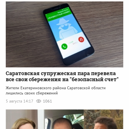
Саратовская супружеская пара перевела
все свои сбережения на "безопасный счет"
Жители Екатериновского района Саратовской области
лишились своих сбережений
5 августа 14:17
1061