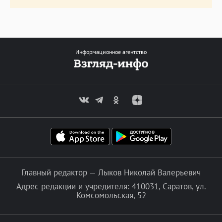
Информационное агентство
Главный редактор — Лыков Николай Валерьевич
Адрес редакции и учредителя: 410031, Саратов, ул.
Комсомольская, 52