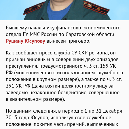
Бывшему начальнику финансово-экономического
отдела ГУ МЧС России по Саратовской области
Рушану Юсупову
вынесен приговор.
Как сообщает пресс-служба СУ СКР региона, он
признан виновным в совершении двух эпизодов
преступления, предусмотренного ч. 3 ст. 159 УК
РФ (мошенничество с использованием служебного
положения в крупном размере), а также по ч. 3 ст.
291 УК РФ (дача взятки должностному лицу за
заведомо незаконное бездействие, совершенное
в значительном размере).
По данным следствия, в период с 1 по 31 декабря
2015 года Юсупов, используя свое служебное
положение, похитил часть премий, выплаченных