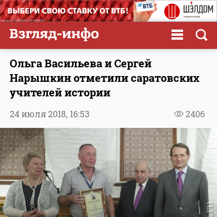
Ольга Васильева и Сергей
Нарышкин отметили саратовских
учителей истории
24 июля 2018,
16:53
2406