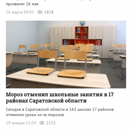
прозвенят 26 мая
16 марта 09:41
1828
Мороз отменил школьные занятия в 17
районах Саратовской области
Сегодня в Саратовской области в 163 школах 17 районов
отменили уроки из-за морозов
19 января 12:59
2132