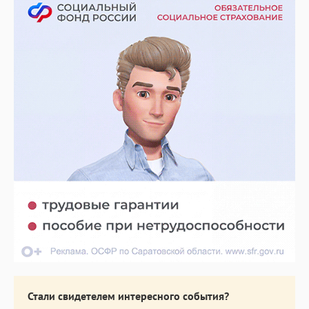
Стали свидетелем интересного события?