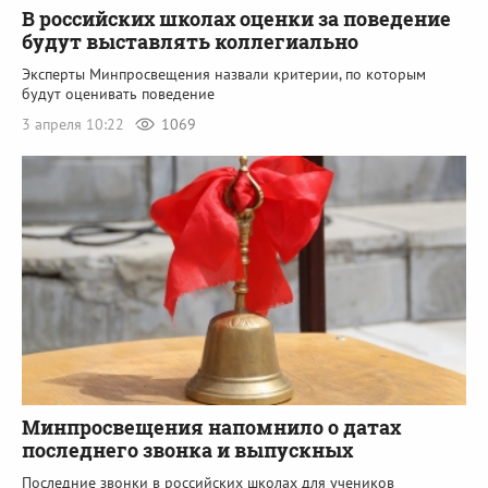
В российских школах оценки за поведение
будут выставлять коллегиально
Эксперты Минпросвещения назвали критерии, по которым
будут оценивать поведение
3 апреля 10:22
1069
Минпросвещения напомнило о датах
последнего звонка и выпускных
Последние звонки в российских школах для учеников