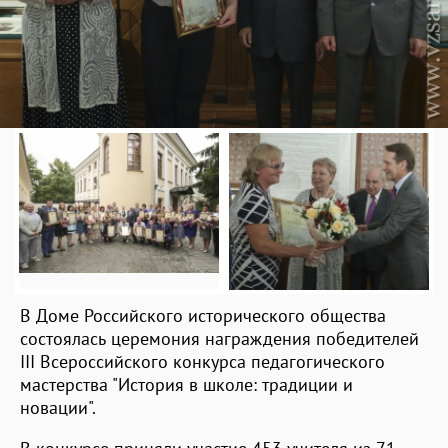
В Доме Российского исторического общества
состоялась церемония награждения победителей
III Всероссийского конкурса педагогического
мастерства "История в школе: традиции и
новации".