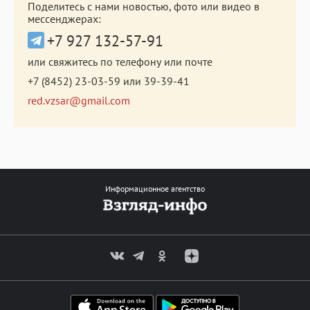
Поделитесь с нами новостью, фото или видео в
мессенджерах:
+7 927 132-57-91
или свяжитесь по телефону или почте
+7 (8452) 23-03-59
или
39-39-41
red.vzsar@gmail.com
Информационное агентство