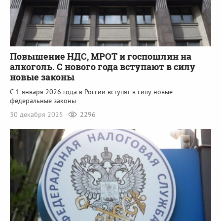
Повышение НДС, МРОТ и госпошлин на
алкоголь. С нового года вступают в силу
новые законы
С 1 января 2026 года в России вступят в силу новые
федеральные законы
30 декабря 2025
2296