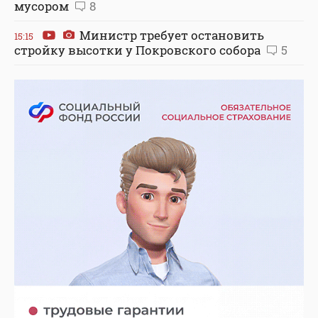
мусором
8
Министр требует остановить
15:15
стройку высотки у Покровского собора
5