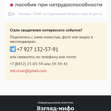
Стали свидетелем интересного события?
Поделитесь с нами новостью, фото или видео в
мессенджерах:
+7 927 132-57-91
или свяжитесь по телефону или почте
+7 (8452) 23-03-59
или
39-39-41
red.vzsar@gmail.com
Информационное агентство