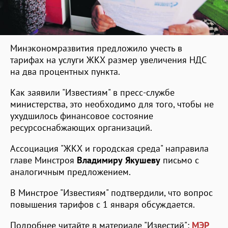
Минэкономразвития предложило учесть в
тарифах на услуги ЖКХ размер увеличения НДС
на два процентных пункта.
Как заявили "Известиям" в пресс-службе
министерства, это необходимо для того, чтобы не
ухудшилось финансовое состояние
ресурсоснабжающих организаций.
Ассоциация "ЖКХ и городская среда" направила
главе Минстроя
Владимиру Якушеву
письмо с
аналогичным предложением.
В Минстрое "Известиям" подтвердили, что вопрос
повышения тарифов с 1 января обсуждается.
Подробнее читайте в материале "Известий":
МЭР