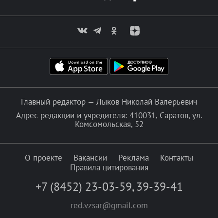
Главный редактор — Лыков Николай Валерьевич
Адрес редакции и учредителя: 410031, Саратов, ул.
Комсомольская, 52
О проекте
Вакансии
Реклама
Контакты
Правила цитирования
+7 (8452) 23-03-59
,
39-39-41
red.vzsar@gmail.com