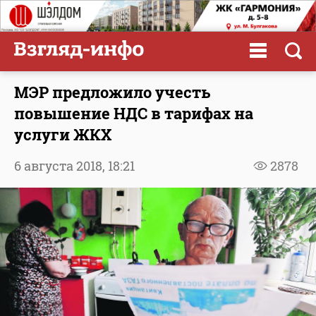
МЭР предложило учесть
повышение НДС в тарифах на
услуги ЖКХ
6 августа 2018,
18:21
2878