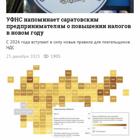
УФНС напоминает саратовским
предпринимателям о повышении налогов
в новом году
С 2026 года вступают в силу новые правила для плательщиков
НДС
25 декабря 2025
1905