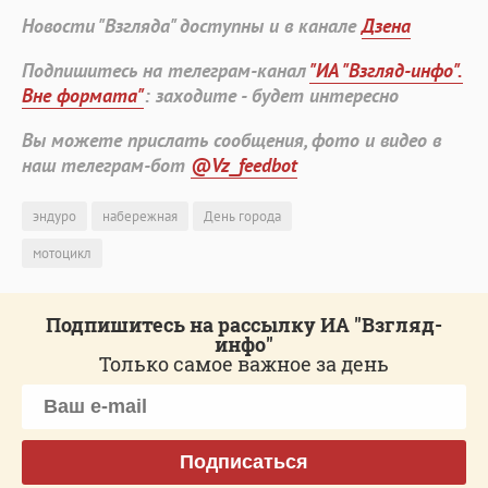
Новости "Взгляда" доступны и в канале
Дзена
Подпишитесь на телеграм-канал
"ИА "Взгляд-инфо".
Вне формата"
: заходите - будет интересно
Вы можете прислать сообщения, фото и видео в
наш телеграм-бот
@Vz_feedbot
эндуро
набережная
День города
мотоцикл
Подпишитесь на рассылку ИА "Взгляд-
инфо"
Только самое важное за день
Подписаться