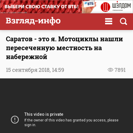
Саратов - это я. Мотоциклы нашли
пересеченную местность на
набережной
15 сентября 2018,
14:59
7891