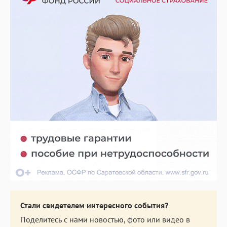
Стали свидетелем интересного события?
Поделитесь с нами новостью, фото или видео в