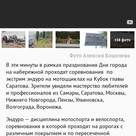
+38 фото
Фото Алексея Кошелева
В эти минуты в рамках празднования Дня города
на набережной проходят соревнования по
экстрим эндуро на мотоцциклах на Кубок главы
Саратова. Зрители увидели мастерство любителей
и профессионалов из Самары, Саратова, Москвы,
Нижнего Новгорода, Пензы, Ульяновска,
Волгограда, Воронежа.
Эндуро — дисциплина мотоспорта и велоспорта,
соревнования в которой проходят на дорогах с
различным покрытием и по пересеченной