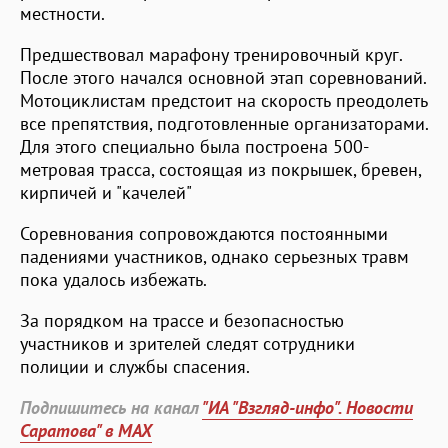
местности.
Предшествовал марафону тренировочный круг.
После этого начался основной этап соревнований.
Мотоциклистам предстоит на скорость преодолеть
все препятствия, подготовленные организаторами.
Для этого специально была построена 500-
метровая трасса, состоящая из покрышек, бревен,
кирпичей и "качелей"
Соревнования сопровождаются постоянными
падениями участников, однако серьезных травм
пока удалось избежать.
За порядком на трассе и безопасностью
участников и зрителей следят сотрудники
полиции и службы спасения.
Подпишитесь на канал
"ИА "Взгляд-инфо". Новости
Саратова" в MAX