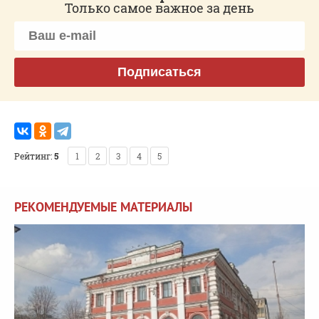
Только самое важное за день
Подписаться
Рейтинг:
5
1
2
3
4
5
РЕКОМЕНДУЕМЫЕ МАТЕРИАЛЫ