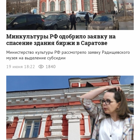
Минкультуры РФ одобрило заявку на
спасение здания биржи в Саратове
Министерство культуры РФ рассмотрело заявку Радищевского
музея на выделение субсидии
19 июня 18:22
1840