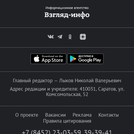
Информационное агентство
Главный редактор — Лыков Николай Валерьевич
Адрес редакции и учредителя: 410031, Саратов, ул.
Комсомольская, 52
О проекте
Вакансии
Реклама
Контакты
Правила цитирования
+7 (8452) 23-03-59
,
39-39-41