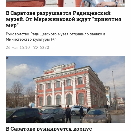
В Саратове разрушается Радищевский
музей. От Мережниковой ждут "принятия
мер"
Руководство Радищевского музея отправило заявку в
Министерство культуры РФ
26 мая 15:10
5280
В Саратове руинируется корпус