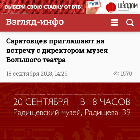
Саратовцев приглашают на
встречу с директором музея
Большого театра
18 сентября 2018,
14:26
1570