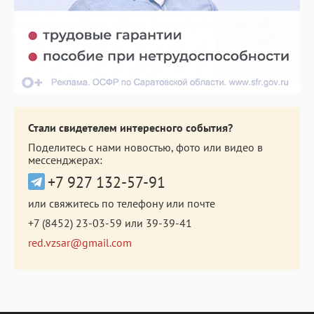
Стали свидетелем интересного события?
Поделитесь с нами новостью, фото или видео в
мессенджерах:
+7 927 132-57-91
или свяжитесь по телефону или почте
+7 (8452) 23-03-59
или
39-39-41
red.vzsar@gmail.com