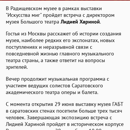
В Радищевском музее в рамках выставки
"Искусства миг" пройдет встреча с директором
музея Большого театра
Лидией Хариной
.
Гостья из Москвы расскажет об истории создания
музея, наиболее редких его экспонатах, новых
поступлениях и неразрывной связи с
повседневной жизнью главного музыкального
театра страны, а также ответит на вопросы
зрителей.
Вечер продолжит музыкальная программа с
участием ведущих солистов Саратовского
академического театра оперы и балета.
С момента открытия 29 июня выставку музея ГАБТ
в саратовских стенах посетили больше трех тысяч
человек. Завершающая экспозицию встреча с
Лидией Хариной пройдет в историческом корпусе