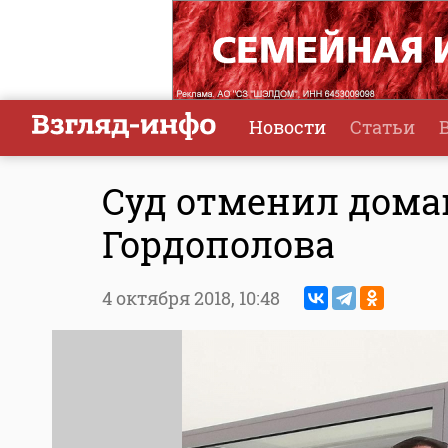
Новости
Статьи
Суд отменил дома
Гордополова
4 октября 2018,
10:48