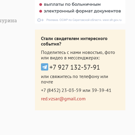
чурина
Стали свидетелем интересного
события?
Поделитесь с нами новостью, фото
или видео в мессенджерах:
+7 927 132-57-91
или свяжитесь по телефону или
почте
+7 (8452) 23-03-59
или
39-39-41
red.vzsar@gmail.com