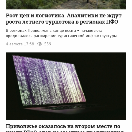
Рост цен и логистика. Аналитики не ждут
роста летнего турпотока в регионах ПФО
В регионах Приволжья в конце весны – начале лета
продолжалось расширение туристической инфраструктуры
4 августа 17:38
559
Приволжье оказалось на втором месте по