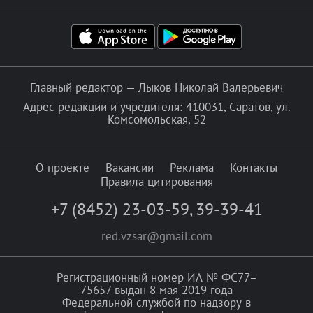
Главный редактор — Лыков Николай Валерьевич
Адрес редакции и учредителя: 410031, Саратов, ул.
Комсомольская, 52
О проекте
Вакансии
Реклама
Контакты
Правила цитирования
+7 (8452) 23-03-59
,
39-39-41
red.vzsar@gmail.com
Регистрационный номер ИА № ФС77–
75657 выдан 8 мая 2019 года
Федеральной службой по надзору в