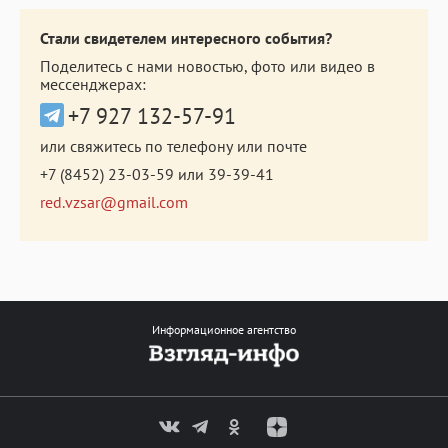
Стали свидетелем интересного события?
Поделитесь с нами новостью, фото или видео в
мессенджерах:
+7 927 132-57-91
или свяжитесь по телефону или почте
+7 (8452) 23-03-59
или
39-39-41
red.vzsar@gmail.com
Информационное агентство