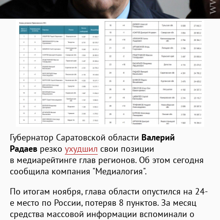
Губернатор Саратовской области
Валерий
Радаев
резко
ухудшил
свои позиции
в медиарейтинге глав регионов. Об этом сегодня
сообщила компания "Медиалогия".
По итогам ноября, глава области опустился на 24-
е место по России, потеряв 8 пунктов. За месяц
средства массовой информации вспоминали о