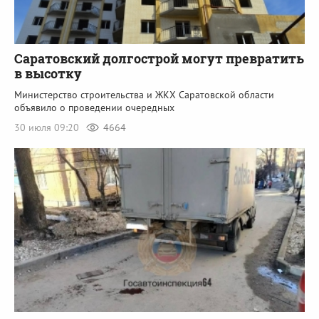
Саратовский долгострой могут превратить
в высотку
Министерство строительства и ЖКХ Саратовской области
объявило о проведении очередных
30 июля 09:20
4664