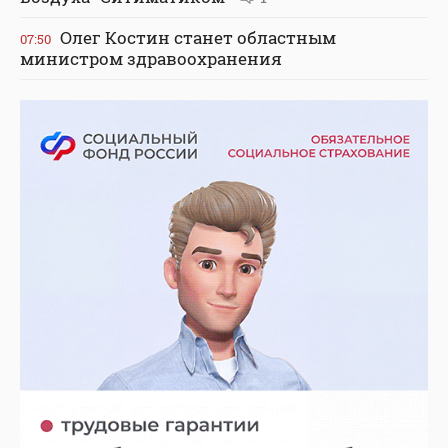
Олег Костин станет областным
07:50
министром здравоохранения