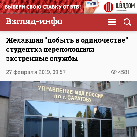
Желавшая "побыть в одиночестве"
студентка переполошила
экстренные службы
27 февраля 2019,
09:57
4581