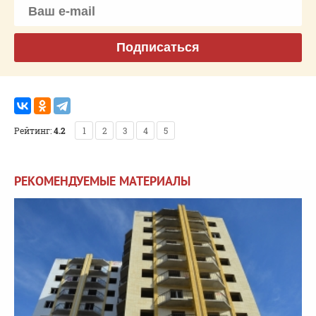
Подписаться
Рейтинг:
4.2
1
2
3
4
5
РЕКОМЕНДУЕМЫЕ МАТЕРИАЛЫ