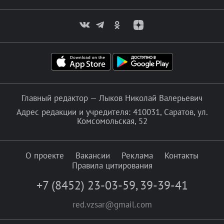
Главный редактор — Лыков Николай Валерьевич
Адрес редакции и учредителя: 410031, Саратов, ул.
Комсомольская, 52
О проекте
Вакансии
Реклама
Контакты
Правила цитирования
+7 (8452) 23-03-59
,
39-39-41
red.vzsar@gmail.com