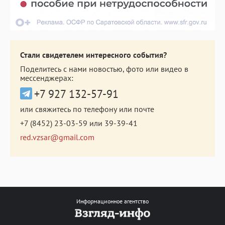
Стали свидетелем интересного события?
Поделитесь с нами новостью, фото или видео в
мессенджерах:
+7 927 132-57-91
или свяжитесь по телефону или почте
+7 (8452) 23-03-59
или
39-39-41
red.vzsar@gmail.com
Информационное агентство