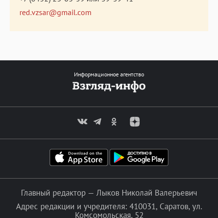
red.vzsar@gmail.com
Информационное агентство
Главный редактор — Лыков Николай Валерьевич
Адрес редакции и учредителя: 410031, Саратов, ул.
Комсомольская, 52