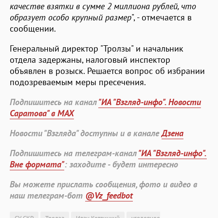
качестве взятки в сумме 2 миллиона рублей, что
образует особо крупный размер
", - отмечается в
сообщении.
Генеральный директор "Тролзы" и начальник
отдела задержаны, налоговый инспектор
объявлен в розыск. Решается вопрос об избрании
подозреваемым меры пресечения.
Подпишитесь на канал
"ИА "Взгляд-инфо". Новости
Саратова" в MAX
Новости "Взгляда" доступны и в канале
Дзена
Подпишитесь на телеграм-канал
"ИА "Взгляд-инфо".
Вне формата"
: заходите - будет интересно
Вы можете прислать сообщения, фото и видео в
наш телеграм-бот
@Vz_feedbot