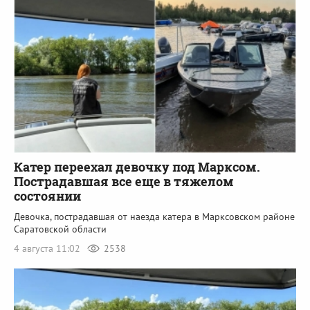
Катер переехал девочку под Марксом.
Пострадавшая все еще в тяжелом
состоянии
Девочка, пострадавшая от наезда катера в Марксовском районе
Саратовской области
4 августа 11:02
2538