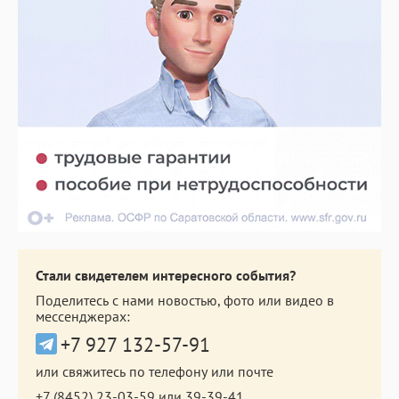
Стали свидетелем интересного события?
Поделитесь с нами новостью, фото или видео в
мессенджерах:
+7 927 132-57-91
или свяжитесь по телефону или почте
+7 (8452) 23-03-59
или
39-39-41