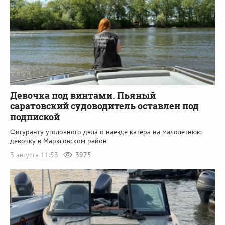
Девочка под винтами. Пьяный
саратовский судоводитель оставлен под
подпиской
Фигуранту уголовного дела о наезде катера на малолетнюю
девочку в Марксовском район
3 августа 11:53
3975