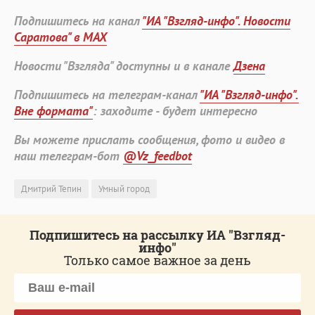
Подпишитесь на канал
"ИА "Взгляд-инфо". Новости
Саратова" в MAX
Новости "Взгляда" доступны и в канале
Дзена
Подпишитесь на телеграм-канал
"ИА "Взгляд-инфо".
Вне формата"
: заходите - будет интересно
Вы можете прислать сообщения, фото и видео в
наш телеграм-бот
@Vz_feedbot
Дмитрий Тепин
Умный город
Подпишитесь на рассылку ИА "Взгляд-
инфо"
Только самое важное за день