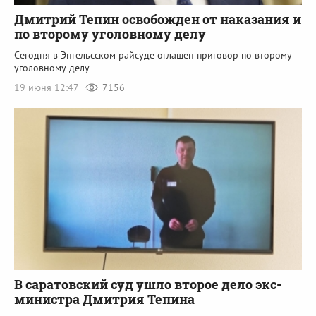
Дмитрий Тепин освобожден от наказания и
по второму уголовному делу
Сегодня в Энгельсском райсуде оглашен приговор по второму
уголовному делу
19 июня 12:47
7156
В саратовский суд ушло второе дело экс-
министра Дмитрия Тепина