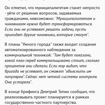
Он отметил, что муниципалитетам станет непросто
- уйти от решения вопросов, задаваемых
гражданами, невозможно:
"Муниципалитетам и
чиновникам нужно будет трансформироваться.
Если они не успевают решать задачи, пусть
приходят другие чиновники, которые смогут"
.
В планы "Умного города" также входит создание
автоматизированного наблюдения за
коммунальной техникой:
"Там будет показано,
какой план перед коммунальщиками стоит, сколько
процентов они сделали. Если мэр видит, что
бригада не успевает, он сможет "объяснить им
популярно". Сейчас нет четкой системы контроля.
Она устарела"
.
В конце брифинга Дмитрий Тепин сообщил, что
реализовывать проект планируется в рамках
государственно-частного партнерства.