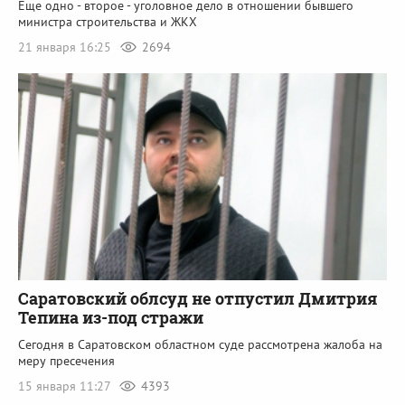
Еще одно - второе - уголовное дело в отношении бывшего
министра строительства и ЖКХ
21 января 16:25
2694
Саратовский облсуд не отпустил Дмитрия
Тепина из-под стражи
Сегодня в Саратовском областном суде рассмотрена жалоба на
меру пресечения
15 января 11:27
4393