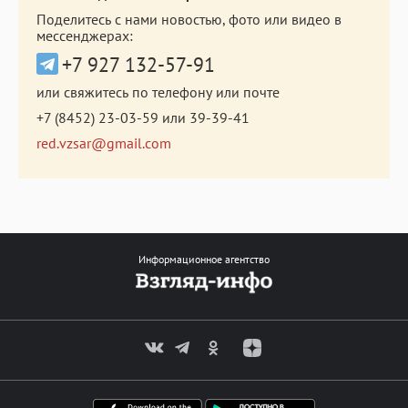
Поделитесь с нами новостью, фото или видео в
мессенджерах:
+7 927 132-57-91
или свяжитесь по телефону или почте
+7 (8452) 23-03-59
или
39-39-41
red.vzsar@gmail.com
Информационное агентство