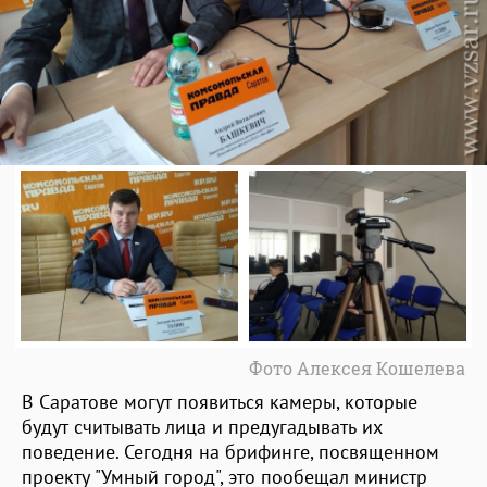
Фото Алексея Кошелева
В Саратове могут появиться камеры, которые
будут считывать лица и предугадывать их
поведение. Сегодня на брифинге, посвященном
проекту "Умный город", это пообещал министр