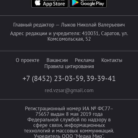
Главный редактор — Лыков Николай Валерьевич
Адрес редакции и учредителя: 410031, Саратов, ул.
Комсомольская, 52
О проекте
Вакансии
Реклама
Контакты
Правила цитирования
+7 (8452) 23-03-59
,
39-39-41
red.vzsar@gmail.com
Регистрационный номер ИА № ФС77–
75657 выдан 8 мая 2019 года
Федеральной службой по надзору в
сфере связи, информационных
технологий и массовых коммуникаций.
Учредитель ООО "Медиа Мир".