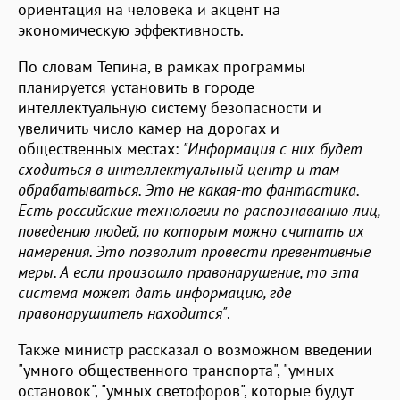
ориентация на человека и акцент на
экономическую эффективность.
По словам Тепина, в рамках программы
планируется установить в городе
интеллектуальную систему безопасности и
увеличить число камер на дорогах и
общественных местах:
"Информация с них будет
сходиться в интеллектуальный центр и там
обрабатываться. Это не какая-то фантастика.
Есть российские технологии по распознаванию лиц,
поведению людей, по которым можно считать их
намерения. Это позволит провести превентивные
меры. А если произошло правонарушение, то эта
система может дать информацию, где
правонарушитель находится"
.
Также министр рассказал о возможном введении
"умного общественного транспорта", "умных
остановок", "умных светофоров", которые будут