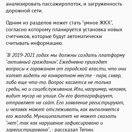
анализировать пассажиропоток, и загруженность
дорожной сети.
Одним из разделов может стать "умное ЖКХ",
согласно которому планируется установка новых
счетчиков, которые будут автоматически
считывать информацию.
"В 2019-2021 годах мы должны создать платформу
"активный гражданин". Ежедневно приходят
вопросы к горожанам от городской власти, что они
хотят видеть на конкретном месте - парк, сквер,
либо еще что-то. Вопрос касается не только
среды, но и соцобслуживания. Или, например, человек,
видит мусор на улице. Он его фотографирует,
отправляет на сайт. Его заявление регистрируют,
и человек может отслеживать, как выполняется
его жалоба. Муниципалитет не может сказать
"нет", так как нарушение зафиксировано и
зарегистрировано"
, - рассказал Тепин.