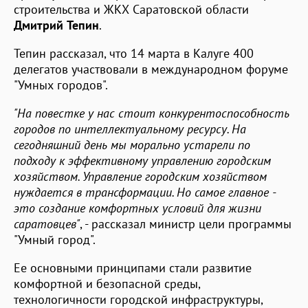
строительства и ЖКХ Саратовской области
Дмитрий Тепин
.
Тепин рассказал, что 14 марта в Калуге 400
делегатов участвовали в международном форуме
"Умных городов".
"На повестке у нас стоит конкурентоспособность
городов по интеллектуальному ресурсу. На
сегодняшний день мы морально устарели по
подходу к эффективному управлению городским
хозяйством. Управление городским хозяйством
нуждается в трансформации. Но самое главное -
это создание комфортных условий для жизни
саратовцев"
, - рассказал министр цели программы
"Умный город".
Ее основными принципами стали развитие
комфортной и безопасной среды,
технологичности городской инфраструктуры,