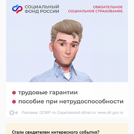
Стали свидетелем интересного события?