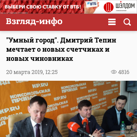
"Умный город". Дмитрий Тепин
мечтает о новых счетчиках и
новых чиновниках
20 марта 2019,
12:25
4816