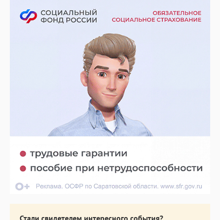
Стали свидетелем интересного события?