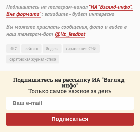
Подпишитесь на телеграм-канал
"ИА "Взгляд-инфо".
Вне формата"
: заходите - будет интересно
Вы можете прислать сообщения, фото и видео в
наш телеграм-бот
@Vz_feedbot
ИКС
рейтинг
Яндекс
саратовские СМИ
саратовская журналистика
Подпишитесь на рассылку ИА "Взгляд-
инфо"
Только самое важное за день
Подписаться