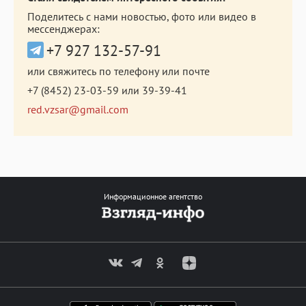
Поделитесь с нами новостью, фото или видео в
мессенджерах:
+7 927 132-57-91
или свяжитесь по телефону или почте
+7 (8452) 23-03-59
или
39-39-41
red.vzsar@gmail.com
Информационное агентство