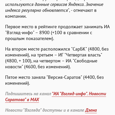
используются данные сервисов Яндекса. Значение
индекса регулярно обновляется"
, - отмечают в
компании.
Первое место в рейтинге продолжает занимать ИА
"Взгляд-инфо" – 8900 (+100 в сравнении с
прошлым показателем).
На втором месте расположился "СарБК" (4800, без
изменений), на третьем – ИГ "Четвертая власть"
(4800, + 100), на четвертом – ИА "Свободные
новости" (4600, без изменений).
Пятое место заняла "Версия-Саратов" (4400, без
изменений).
Подпишитесь на канал
"ИА "Взгляд-инфо". Новости
Саратова" в MAX
Новости "Взгляда" доступны и в канале
Дзена