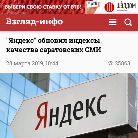
"Яндекс" обновил индексы
качества саратовских СМИ
28 марта 2019,
10:44
25863