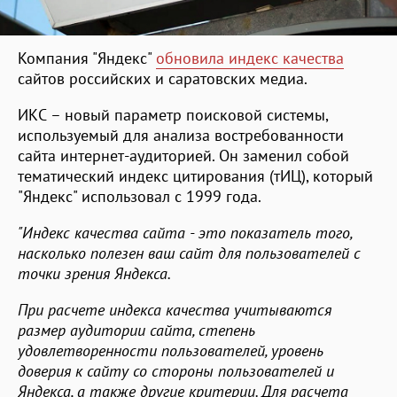
Компания "Яндекс"
обновила индекс качества
сайтов российских и саратовских медиа.
ИКС – новый параметр поисковой системы,
используемый для анализа востребованности
сайта интернет-аудиторией. Он заменил собой
тематический индекс цитирования (тИЦ), который
"Яндекс" использовал с 1999 года.
"Индекс качества сайта - это показатель того,
насколько полезен ваш сайт для пользователей с
точки зрения Яндекса.
При расчете индекса качества учитываются
размер аудитории сайта, степень
удовлетворенности пользователей, уровень
доверия к сайту со стороны пользователей и
Яндекса, а также другие критерии. Для расчета