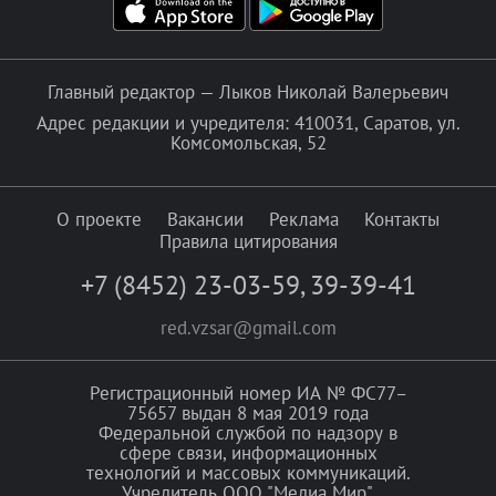
Главный редактор — Лыков Николай Валерьевич
Адрес редакции и учредителя: 410031, Саратов, ул.
Комсомольская, 52
О проекте
Вакансии
Реклама
Контакты
Правила цитирования
+7 (8452) 23-03-59
,
39-39-41
red.vzsar@gmail.com
Регистрационный номер ИА № ФС77–
75657 выдан 8 мая 2019 года
Федеральной службой по надзору в
сфере связи, информационных
технологий и массовых коммуникаций.
Учредитель ООО "Медиа Мир".