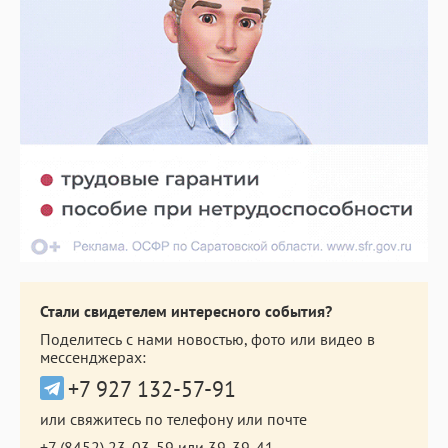
Стали свидетелем интересного события?
Поделитесь с нами новостью, фото или видео в
мессенджерах:
+7 927 132-57-91
или свяжитесь по телефону или почте
+7 (8452) 23-03-59
или
39-39-41