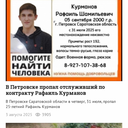
В Петровске пропал отслуживший по
контракту Рафаиль Курманов
В Петровске Саратовской области в четверг, 31 июля, пропал
25-летний Рафаиль Курманов
3 августа 2025
3905