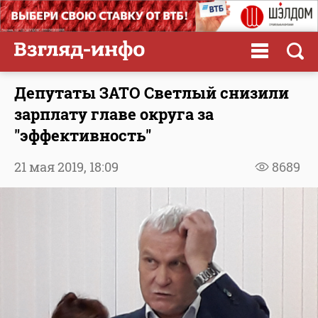
Депутаты ЗАТО Светлый снизили
зарплату главе округа за
"эффективность"
21 мая 2019,
18:09
8689