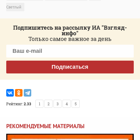
Светлый
Подпишитесь на рассылку ИА "Взгляд-
инфо"
Только самое важное за день
Подписаться
Рейтинг:
2.33
1
2
3
4
5
РЕКОМЕНДУЕМЫЕ МАТЕРИАЛЫ