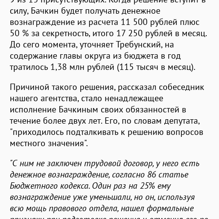
силу, Бачкин будет получать денежное
вознаграждение из расчета 11 500 рублей плюс
50 % за секретность, итого 17 250 рублей в месяц.
До сего момента, уточняет Требунский, на
содержание главы округа из бюджета в год
тратилось 1,38 млн рублей (115 тысяч в месяц).
Причиной такого решения, рассказал собеседник
нашего агентства, стало ненадлежащее
исполнение Бачкиным своих обязанностей в
течение более двух лет. Его, по словам депутата,
"приходилось подталкивать к решению вопросов
местного значения".
"С ним не заключен трудовой договор, у него есть
денежное вознаграждение, согласно 86 статье
Бюджетного кодекса. Один раз на 25% ему
вознаграждение уже уменьшали, но он, используя
всю мощь правового отдела, нашел формальные