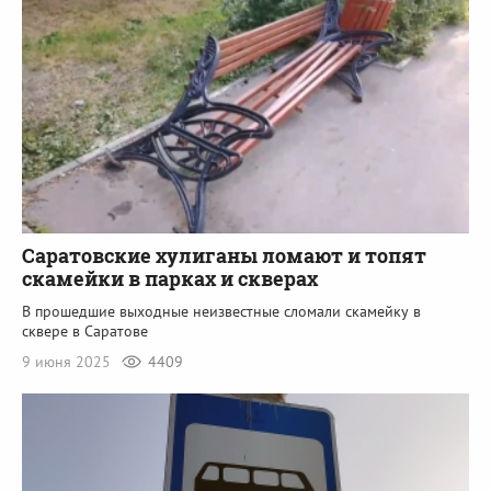
Саратовские хулиганы ломают и топят
скамейки в парках и скверах
В прошедшие выходные неизвестные сломали скамейку в
сквере в Саратове
9 июня 2025
4409