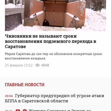
Чиновники не называют сроки
восстановления подземного перехода в
Саратове
Мэрия Саратова до сих пор не обозначила конкретные сроки
восстановления козырька
25 февраля 15:52
4848
ГЛАВНЫЕ НОВОСТИ
Губернатор предупредил об угрозе атаки
09:54
БПЛА в Саратовской области
Жители Саратова и Энгельса