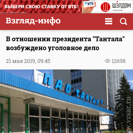
В отношении президента "Тантала"
возбуждено уголовное дело
21 мая 2019,
09:45
12698