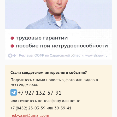
Стали свидетелем интересного события?
Поделитесь с нами новостью, фото или видео в
мессенджерах:
+7 927 132-57-91
или свяжитесь по телефону или почте
+7 (8452) 23-03-59
или
39-39-41
red.vzsar@gmail.com