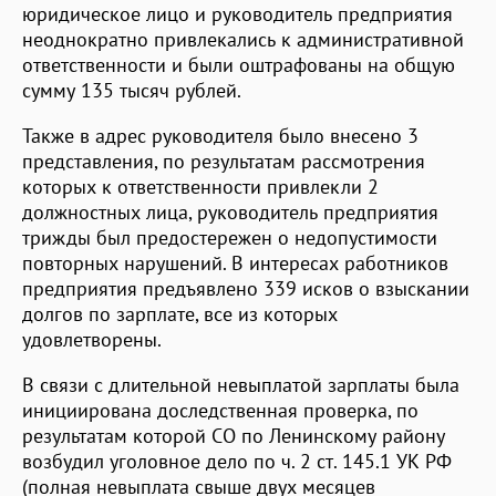
юридическое лицо и руководитель предприятия
неоднократно привлекались к административной
ответственности и были оштрафованы на общую
сумму 135 тысяч рублей.
Также в адрес руководителя было внесено 3
представления, по результатам рассмотрения
которых к ответственности привлекли 2
должностных лица, руководитель предприятия
трижды был предостережен о недопустимости
повторных нарушений. В интересах работников
предприятия предъявлено 339 исков о взыскании
долгов по зарплате, все из которых
удовлетворены.
В связи с длительной невыплатой зарплаты была
инициирована доследственная проверка, по
результатам которой СО по Ленинскому району
возбудил уголовное дело по ч. 2 ст. 145.1 УК РФ
(полная невыплата свыше двух месяцев