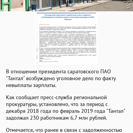
В отношении президента саратовского ПАО
"Тантал" возбуждено уголовное дело по факту
невыплаты зарплаты.
Как сообщает пресс-служба региональной
прокуратуры, установлено, что за период с
декабря 2018 года по февраль 2019 года "Тантал"
задолжал 230 работникам 6,7 млн рублей.
Отмечается, что ранее в связи с задолженностью