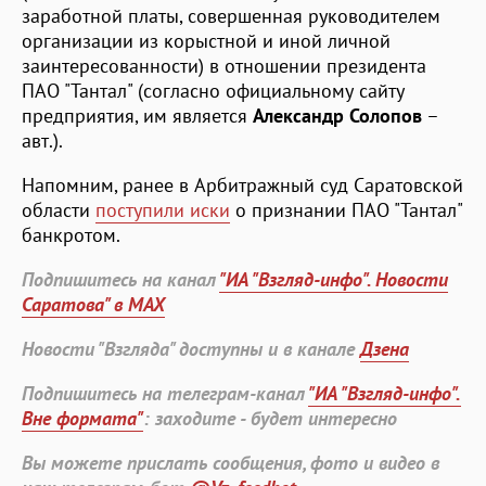
заработной платы, совершенная руководителем
организации из корыстной и иной личной
заинтересованности) в отношении президента
ПАО "Тантал" (согласно официальному сайту
предприятия, им является
Александр Солопов
–
авт.).
Напомним, ранее в Арбитражный суд Саратовской
области
поступили иски
о признании ПАО "Тантал"
банкротом.
Подпишитесь на канал
"ИА "Взгляд-инфо". Новости
Саратова" в MAX
Новости "Взгляда" доступны и в канале
Дзена
Подпишитесь на телеграм-канал
"ИА "Взгляд-инфо".
Вне формата"
: заходите - будет интересно
Вы можете прислать сообщения, фото и видео в