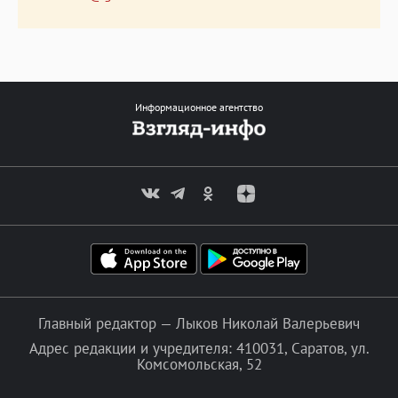
Информационное агентство
Главный редактор — Лыков Николай Валерьевич
Адрес редакции и учредителя: 410031, Саратов, ул.
Комсомольская, 52