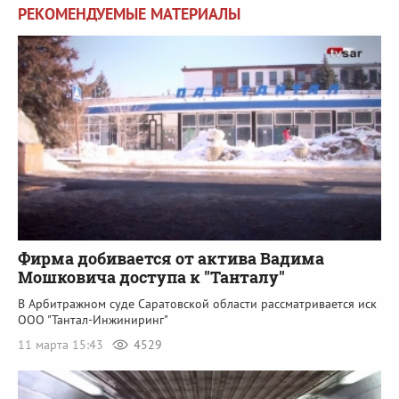
РЕКОМЕНДУЕМЫЕ МАТЕРИАЛЫ
Фирма добивается от актива Вадима
Мошковича доступа к "Танталу"
В Арбитражном суде Саратовской области рассматривается иск
ООО "Тантал-Инжиниринг"
11 марта 15:43
4529