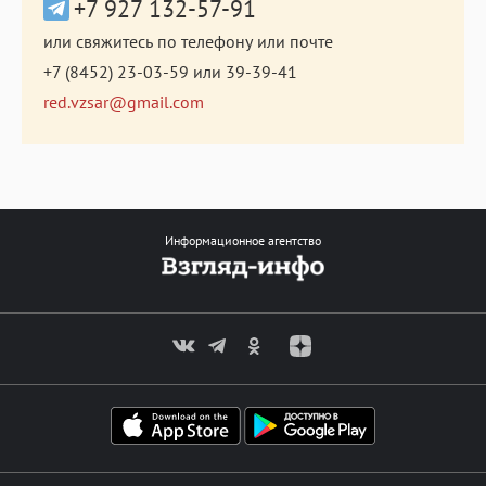
+7 927 132-57-91
или свяжитесь по телефону или почте
+7 (8452) 23-03-59
или
39-39-41
red.vzsar@gmail.com
Информационное агентство