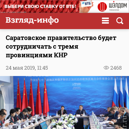
Саратовское правительство будет
сотрудничать с тремя
провинциями КНР
24 мая 2019,
11:45
2468