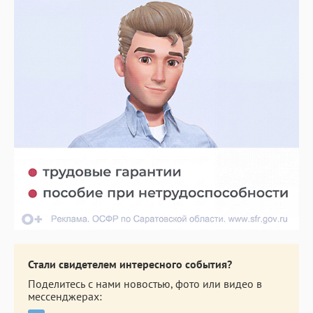
Стали свидетелем интересного события?
Поделитесь с нами новостью, фото или видео в
мессенджерах: