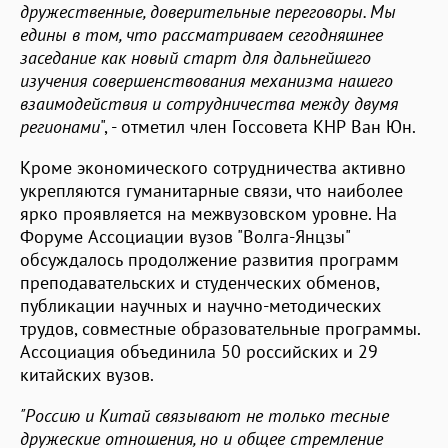
дружественные, доверительные переговоры. Мы
едины в том, что рассматриваем сегодняшнее
заседание как новый старт для дальнейшего
изучения совершенствования механизма нашего
взаимодействия и сотрудничества между двумя
регионами
", - отметил член Госсовета КНР Ван Юн.
Кроме экономического сотрудничества активно
укрепляются гуманитарные связи, что наиболее
ярко проявляется на межвузовском уровне. На
Форуме Ассоциации вузов "Волга-Янцзы"
обсуждалось продолжение развития программ
преподавательских и студенческих обменов,
публикации научных и научно-методических
трудов, совместные образовательные программы.
Ассоциация объединила 50 российских и 29
китайских вузов.
"Россию и Китай связывают не только тесные
дружеские отношения, но и общее стремление