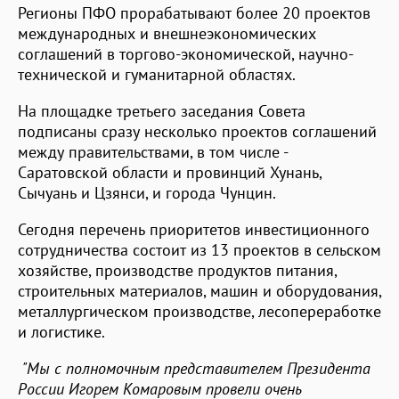
Регионы ПФО прорабатывают более 20 проектов
международных и внешнеэкономических
соглашений в торгово-экономической, научно-
технической и гуманитарной областях.
На площадке третьего заседания Совета
подписаны сразу несколько проектов соглашений
между правительствами, в том числе -
Саратовской области и провинций Хунань,
Сычуань и Цзянси, и города Чунцин.
Сегодня перечень приоритетов инвестиционного
сотрудничества состоит из 13 проектов в сельском
хозяйстве, производстве продуктов питания,
строительных материалов, машин и оборудования,
металлургическом производстве, лесопереработке
и логистике.
"Мы с полномочным представителем Президента
России Игорем Комаровым провели очень