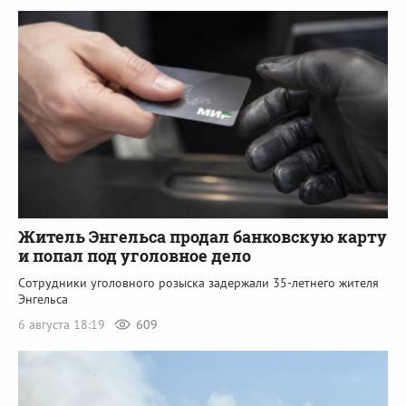
Житель Энгельса продал банковскую карту
и попал под уголовное дело
Сотрудники уголовного розыска задержали 35-летнего жителя
Энгельса
6 августа 18:19
609