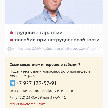
Стали свидетелем интересного события?
Поделитесь с нами новостью, фото или видео в
мессенджерах:
+7 927 132-57-91
или свяжитесь по телефону или почте
+7 (8452) 23-03-59
или
39-39-41
red.vzsar@gmail.com