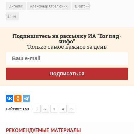
Энгельс
Александр Стрелюхин
Дмитрий
Тепин
Подпишитесь на рассылку ИА "Взгляд-
инфо"
Только самое важное за день
Подписаться
Рейтинг:
1.53
1
2
3
4
5
РЕКОМЕНДУЕМЫЕ МАТЕРИАЛЫ