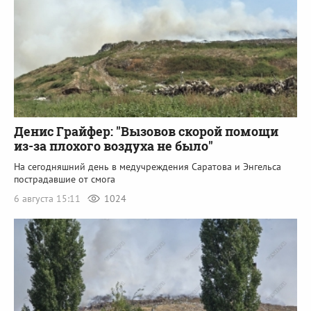
Денис Грайфер: "Вызовов скорой помощи
из-за плохого воздуха не было"
На сегодняшний день в медучреждения Саратова и Энгельса
пострадавшие от смога
6 августа 15:11
1024