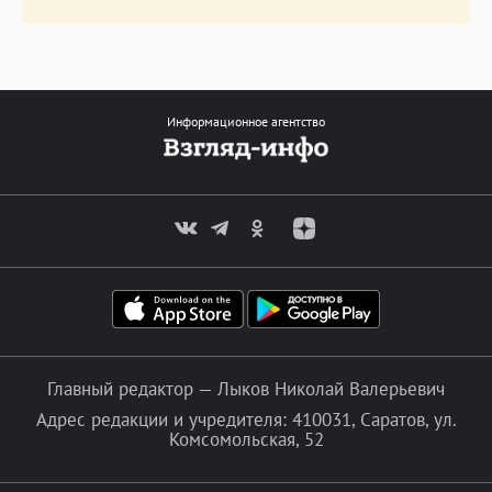
Информационное агентство
Главный редактор — Лыков Николай Валерьевич
Адрес редакции и учредителя: 410031, Саратов, ул.
Комсомольская, 52