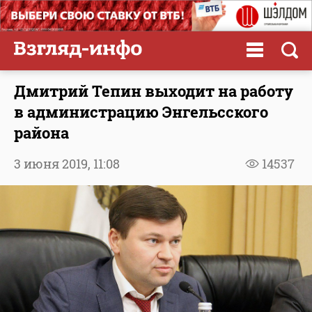
Дмитрий Тепин выходит на работу
в администрацию Энгельсского
района
3 июня 2019,
11:08
14537