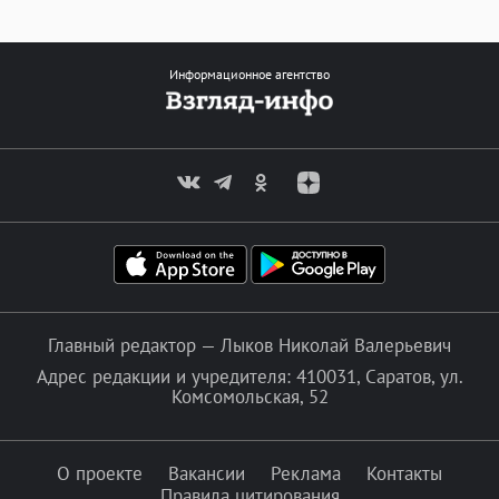
Информационное агентство
Главный редактор — Лыков Николай Валерьевич
Адрес редакции и учредителя: 410031, Саратов, ул.
Комсомольская, 52
О проекте
Вакансии
Реклама
Контакты
Правила цитирования