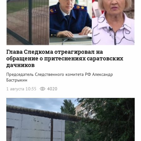
Глава Следкома отреагировал на
обращение о притеснениях саратовских
дачников
Председатель Следственного комитета РФ Александр
Бастрыкин
1 августа 10:35
4020