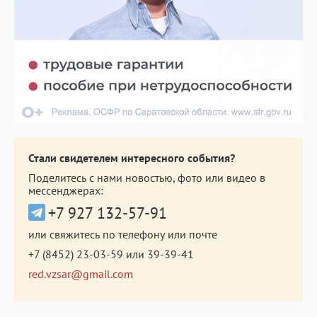
Стали свидетелем интересного события?
Поделитесь с нами новостью, фото или видео в
мессенджерах:
+7 927 132-57-91
или свяжитесь по телефону или почте
+7 (8452) 23-03-59
или
39-39-41
red.vzsar@gmail.com