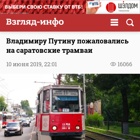
Владимиру Путину пожаловались
на саратовские трамваи
10 июня 2019,
22:01
16066