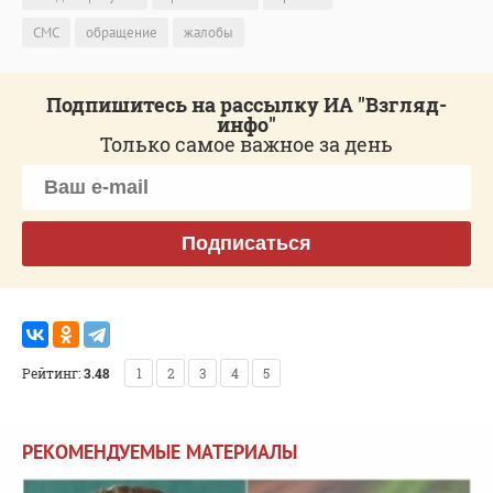
СМС
обращение
жалобы
Подпишитесь на рассылку ИА "Взгляд-
инфо"
Только самое важное за день
Подписаться
Рейтинг:
3.48
1
2
3
4
5
РЕКОМЕНДУЕМЫЕ МАТЕРИАЛЫ