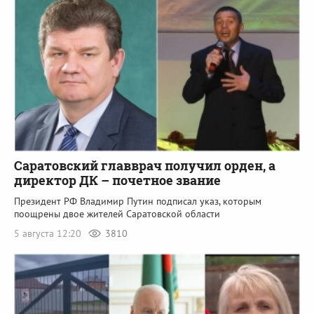
Саратовский главврач получил орден, а
директор ДК – почетное звание
Президент РФ Владимир Путин подписал указ, которым
поощрены двое жителей Саратовской области
5 августа 12:20
3810