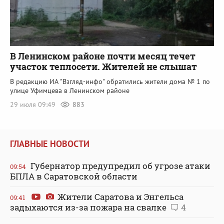
В Ленинском районе почти месяц течет
участок теплосети. Жителей не слышат
В редакцию ИА "Взгляд-инфо" обратились жители дома № 1 по
улице Уфимцева в Ленинском районе
29 июля 09:49
883
ГЛАВНЫЕ НОВОСТИ
Губернатор предупредил об угрозе атаки
09:54
БПЛА в Саратовской области
Жители Саратова и Энгельса
09:41
задыхаются из-за пожара на свалке
4