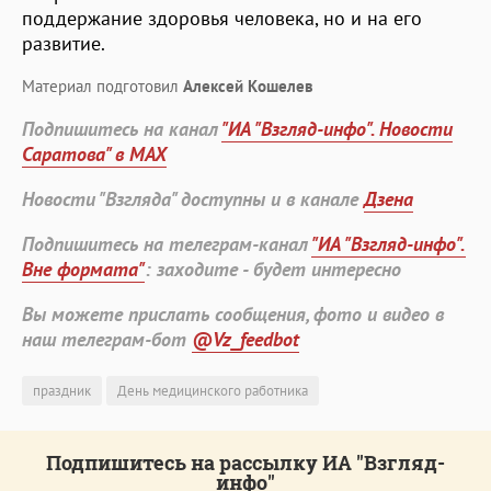
поддержание здоровья человека, но и на его
развитие.
Материал подготовил
Алексей Кошелев
Подпишитесь на канал
"ИА "Взгляд-инфо". Новости
Саратова" в MAX
Новости "Взгляда" доступны и в канале
Дзена
Подпишитесь на телеграм-канал
"ИА "Взгляд-инфо".
Вне формата"
: заходите - будет интересно
Вы можете прислать сообщения, фото и видео в
наш телеграм-бот
@Vz_feedbot
праздник
День медицинского работника
Подпишитесь на рассылку ИА "Взгляд-
инфо"