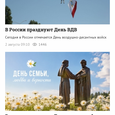
В России празднуют День ВДВ
Сегодня в России отмечается День воздушно-десантных войск
2 августа 09:10
1446