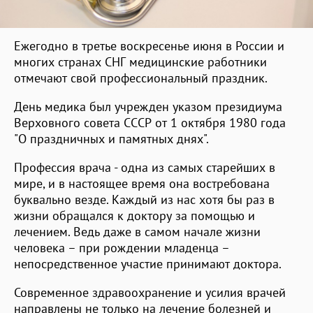
Ежегодно в третье воскресенье июня в России и
многих странах СНГ медицинские работники
отмечают свой профессиональный праздник.
День медика был учрежден указом президиума
Верховного совета СССР от 1 октября 1980 года
"О праздничных и памятных днях".
Профессия врача - одна из самых старейших в
мире, и в настоящее время она востребована
буквально везде. Каждый из нас хотя бы раз в
жизни обращался к доктору за помощью и
лечением. Ведь даже в самом начале жизни
человека – при рождении младенца –
непосредственное участие принимают доктора.
Современное здравоохранение и усилия врачей
направлены не только на лечение болезней и