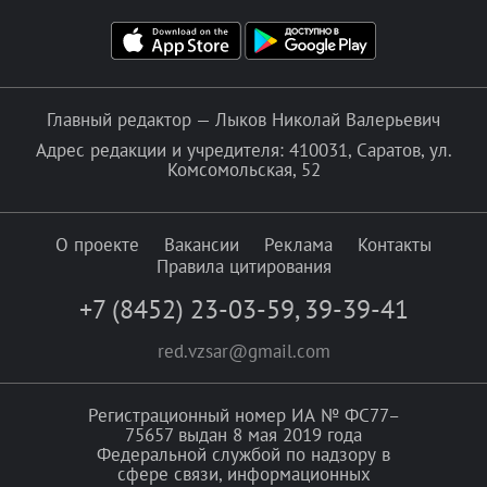
Главный редактор — Лыков Николай Валерьевич
Адрес редакции и учредителя: 410031, Саратов, ул.
Комсомольская, 52
О проекте
Вакансии
Реклама
Контакты
Правила цитирования
+7 (8452) 23-03-59
,
39-39-41
red.vzsar@gmail.com
Регистрационный номер ИА № ФС77–
75657 выдан 8 мая 2019 года
Федеральной службой по надзору в
сфере связи, информационных