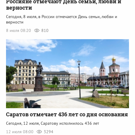
Россияне отмечают День семьи, любви и
верности
Сегодня, 8 июля, в России отмечается День семьи, любви и
верности
8 июля 08:20
810
Саратов отмечает 436 лет со дня основания
Сегодня, 12 июля, Саратову исполнилось 436 лет
12 июля 08:00
3294