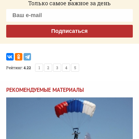
Только самое важное за день
Подписаться
Рейтинг:
4.22
1
2
3
4
5
РЕКОМЕНДУЕМЫЕ МАТЕРИАЛЫ