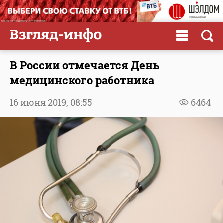
В России отмечается День
медицинского работника
16 июня 2019,
08:55
6464