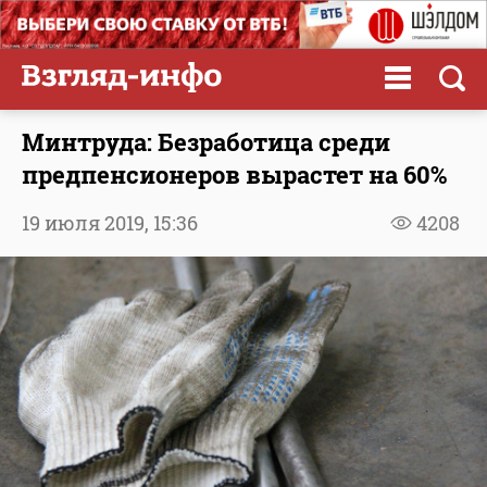
Минтруда: Безработица среди
предпенсионеров вырастет на 60%
19 июля 2019,
15:36
4208