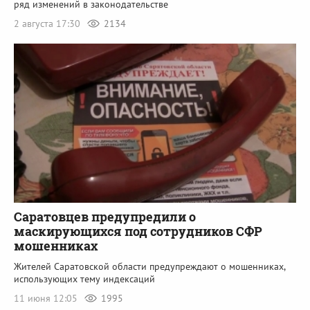
ряд изменений в законодательстве
2 августа 17:30
2134
Саратовцев предупредили о
маскирующихся под сотрудников СФР
мошенниках
Жителей Саратовской области предупреждают о мошенниках,
использующих тему индексаций
11 июня 12:05
1995