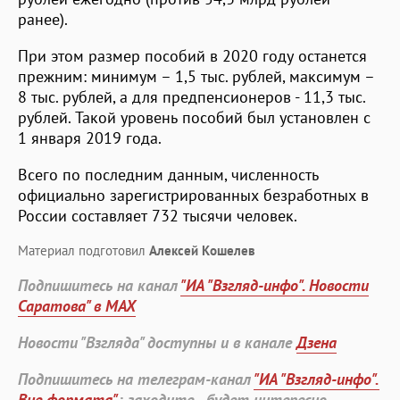
ранее).
При этом размер пособий в 2020 году останется
прежним: минимум – 1,5 тыс. рублей, максимум –
8 тыс. рублей, а для предпенсионеров - 11,3 тыс.
рублей. Такой уровень пособий был установлен с
1 января 2019 года.
Всего по последним данным, численность
официально зарегистрированных безработных в
России составляет 732 тысячи человек.
Материал подготовил
Алексей Кошелев
Подпишитесь на канал
"ИА "Взгляд-инфо". Новости
Саратова" в MAX
Новости "Взгляда" доступны и в канале
Дзена
Подпишитесь на телеграм-канал
"ИА "Взгляд-инфо".
Вне формата"
: заходите - будет интересно