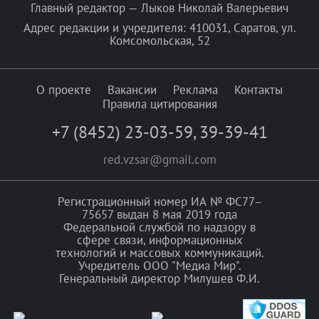
Главный редактор — Лыков Николай Валерьевич
Адрес редакции и учредителя: 410031, Саратов, ул.
Комсомольская, 52
О проекте
Вакансии
Реклама
Контакты
Правила цитирования
+7 (8452) 23-03-59
,
39-39-41
red.vzsar@gmail.com
Регистрационный номер ИА № ФС77–
75657 выдан 8 мая 2019 года
Федеральной службой по надзору в
сфере связи, информационных
технологий и массовых коммуникаций.
Учредитель ООО "Медиа Мир".
Генеральный директор Милушев Ф.И.