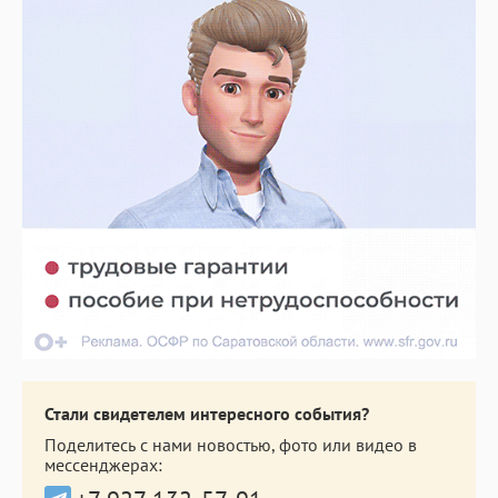
Стали свидетелем интересного события?
Поделитесь с нами новостью, фото или видео в
мессенджерах: