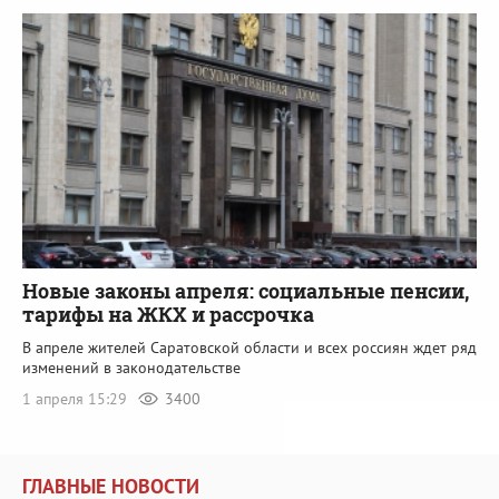
Новые законы апреля: социальные пенсии,
тарифы на ЖКХ и рассрочка
В апреле жителей Саратовской области и всех россиян ждет ряд
изменений в законодательстве
1 апреля 15:29
3400
ГЛАВНЫЕ НОВОСТИ