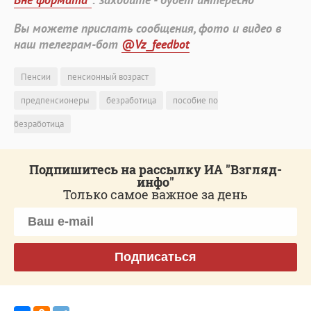
Вы можете прислать сообщения, фото и видео в
наш телеграм-бот
@Vz_feedbot
Пенсии
пенсионный возраст
предпенсионеры
безработица
пособие по
безработица
Подпишитесь на рассылку ИА "Взгляд-
инфо"
Только самое важное за день
Подписаться