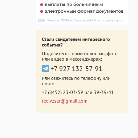
Стали свидетелем интересного
события?
Поделитесь с нами новостью, фото
или видео в мессенджерах:
+7 927 132-57-91
или свяжитесь по телефону или
почте
+7 (8452) 23-03-59
или
39-39-41
red.vzsar@gmail.com