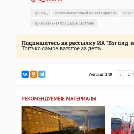
ПривЖД
железнодорожный вокзал Саратова
рекон
Привокзальная площадь в Саратове
Подпишитесь на рассылку ИА "Взгляд-
Только самое важное за день
Рейтинг:
2.58
1
2
РЕКОМЕНДУЕМЫЕ МАТЕРИАЛЫ