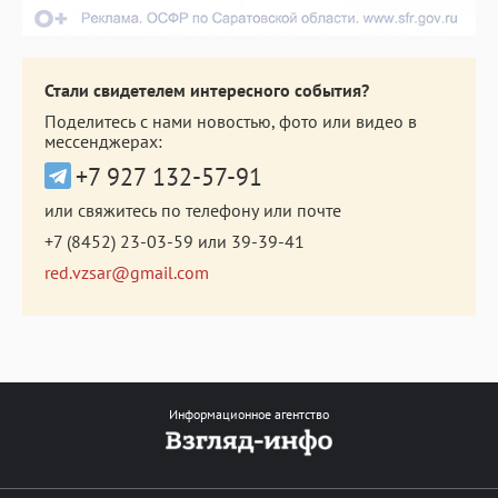
Стали свидетелем интересного события?
Поделитесь с нами новостью, фото или видео в
мессенджерах:
+7 927 132-57-91
или свяжитесь по телефону или почте
+7 (8452) 23-03-59
или
39-39-41
red.vzsar@gmail.com
Информационное агентство