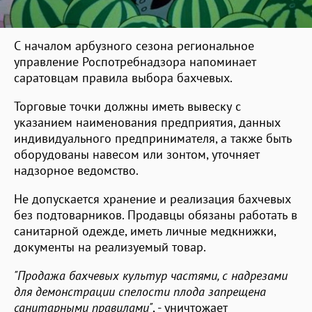
С началом арбузного сезона региональное
управление Роспотребнадзора напоминает
саратовцам правила выбора бахчевых.
Торговые точки должны иметь вывеску с
указанием наименования предприятия, данных
индивидуального предпринимателя, а также быть
оборудованы навесом или зонтом, уточняет
надзорное ведомство.
Не допускается хранение и реализация бахчевых
без подтоварников. Продавцы обязаны работать в
санитарной одежде, иметь личные медкнижки,
документы на реализуемый товар.
"Продажа бахчевых культур частями, с надрезами
для демонстрации спелости плода запрещена
санитарными правилами"
, - уничтожает