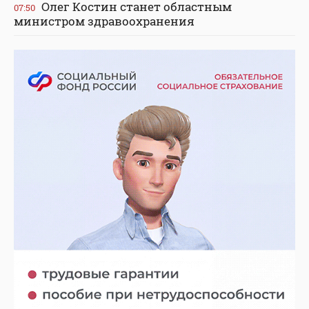
Олег Костин станет областным
07:50
министром здравоохранения