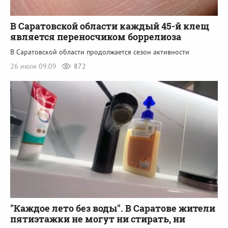
В Саратовской области каждый 45-й клещ
является переносчиком боррелиоза
В Саратовской области продолжается сезон активности
26 июля 09:09
872
"Каждое лето без воды". В Саратове жители
пятиэтажки не могут ни стирать, ни