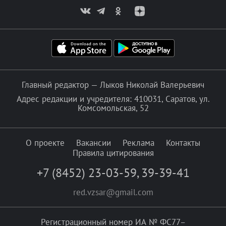
Главный редактор — Лыков Николай Валерьевич
Адрес редакции и учредителя: 410031, Саратов, ул.
Комсомольская, 52
О проекте
Вакансии
Реклама
Контакты
Правила цитирования
+7 (8452) 23-03-59
,
39-39-41
red.vzsar@gmail.com
Регистрационный номер ИА № ФС77–