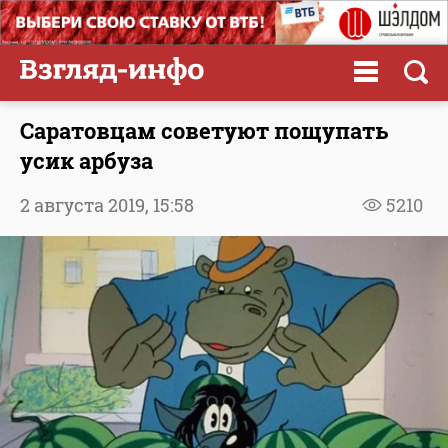
Саратовцам советуют пощупать
усик арбуза
2 августа 2019,
15:58
5210