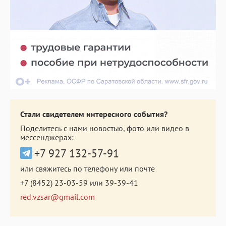
Стали свидетелем интересного события?
Поделитесь с нами новостью, фото или видео в
мессенджерах:
+7 927 132-57-91
или свяжитесь по телефону или почте
+7 (8452) 23-03-59
или
39-39-41
red.vzsar@gmail.com