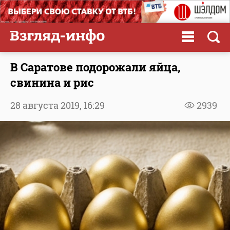
В Саратове подорожали яйца,
свинина и рис
28 августа 2019,
16:29
2939