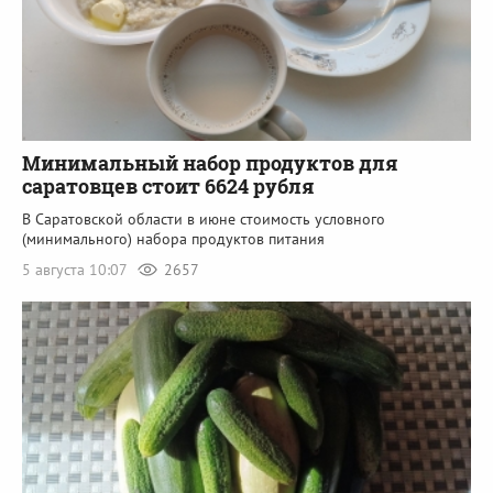
Минимальный набор продуктов для
саратовцев стоит 6624 рубля
В Саратовской области в июне стоимость условного
(минимального) набора продуктов питания
5 августа 10:07
2657