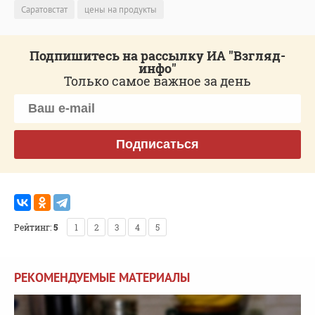
Саратовстат
цены на продукты
Подпишитесь на рассылку ИА "Взгляд-
инфо"
Только самое важное за день
Подписаться
Рейтинг:
5
1
2
3
4
5
РЕКОМЕНДУЕМЫЕ МАТЕРИАЛЫ