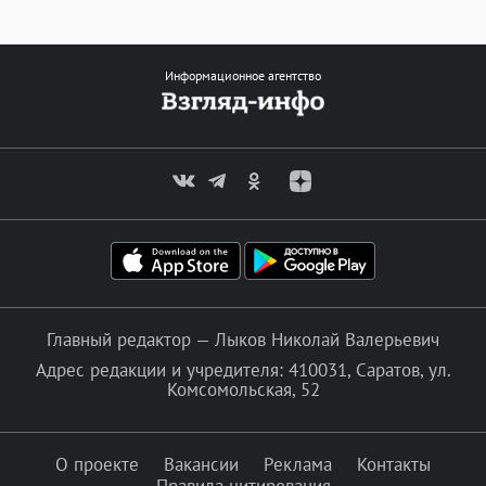
Информационное агентство
Главный редактор — Лыков Николай Валерьевич
Адрес редакции и учредителя: 410031, Саратов, ул.
Комсомольская, 52
О проекте
Вакансии
Реклама
Контакты
Правила цитирования