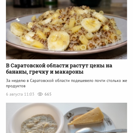
В Саратовской области растут цены на
бананы, гречку и макароны
За неделю в Саратовской области подешевело почти столько же
продуктов
6 августа 11:03
665