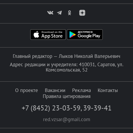
Главный редактор — Лыков Николай Валерьевич
Адрес редакции и учредителя: 410031, Саратов, ул.
Комсомольская, 52
О проекте
Вакансии
Реклама
Контакты
Правила цитирования
+7 (8452) 23-03-59
,
39-39-41
red.vzsar@gmail.com