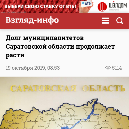
Долг муниципалитетов
Саратовской области продолжает
расти
19 октября 2019,
08:53
5114