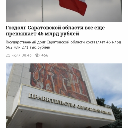
Госдолг Саратовской области все еще
превышает 46 млрд рублей
Государственный долг Саратовской области составляет 46 млрд
662 млн 271 тыс. рублей
21 июля 08:43
466