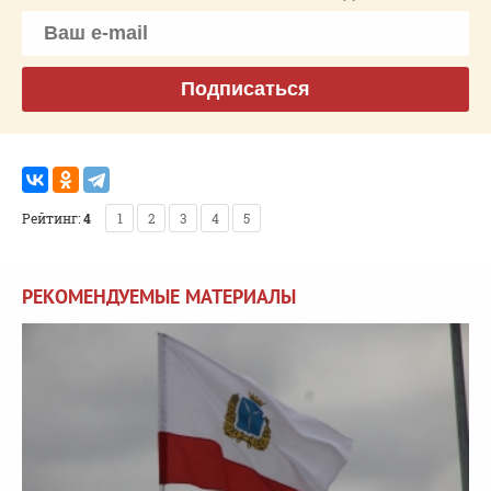
Подписаться
Рейтинг:
4
1
2
3
4
5
РЕКОМЕНДУЕМЫЕ МАТЕРИАЛЫ