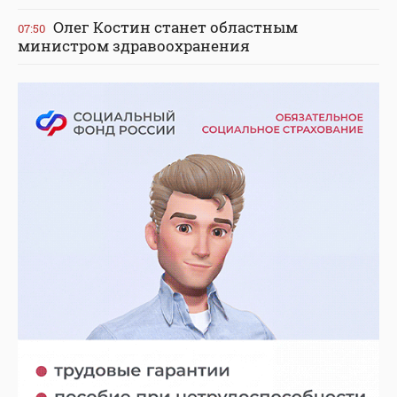
Олег Костин станет областным
07:50
министром здравоохранения