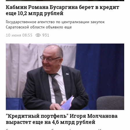
Кабмин Романа Бусаргина берет в кредит
еще 10,2 млрд рублей
Государственное агентство по централизации закупок
Саратовской области объявило еще
10 июня 08:55
931
"Кредитный портфель" Игоря Молчанова
вырастет еще на 4,6 млрд рублей