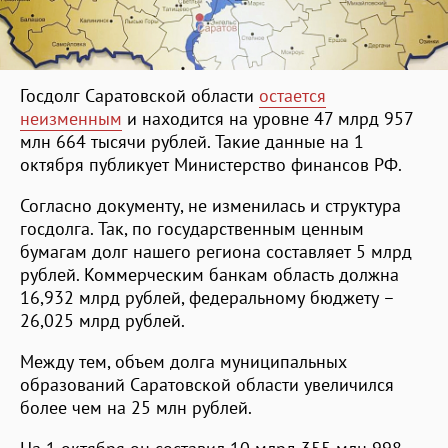
Госдолг Саратовской области
остается
неизменным
и находится на уровне 47 млрд 957
млн 664 тысячи рублей. Такие данные на 1
октября публикует Министерство финансов РФ.
Согласно документу, не изменилась и структура
госдолга. Так, по государственным ценным
бумагам долг нашего региона составляет 5 млрд
рублей. Коммерческим банкам область должна
16,932 млрд рублей, федеральному бюджету –
26,025 млрд рублей.
Между тем, объем долга муниципальных
образований Саратовской области увеличился
более чем на 25 млн рублей.