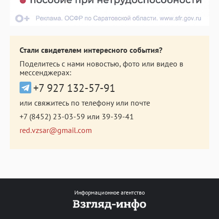
Стали свидетелем интересного события?
Поделитесь с нами новостью, фото или видео в
мессенджерах:
+7 927 132-57-91
или свяжитесь по телефону или почте
+7 (8452) 23-03-59
или
39-39-41
red.vzsar@gmail.com
Информационное агентство