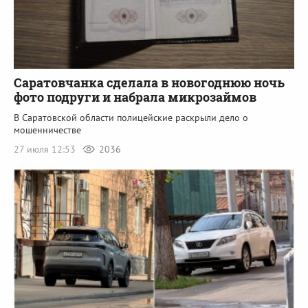
Саратовчанка сделала в новогоднюю ночь
фото подруги и набрала микрозаймов
В Саратовской области полицейские раскрыли дело о
мошенничестве
27 июля 12:53
2036