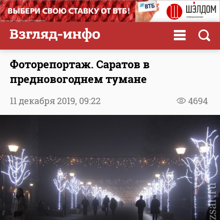
Фоторепортаж. Саратов в
предновогоднем тумане
11 декабря 2019,
09:22
4694