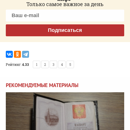
Только самое важное за день
Подписаться
Рейтинг:
4.33
1
2
3
4
5
РЕКОМЕНДУЕМЫЕ МАТЕРИАЛЫ