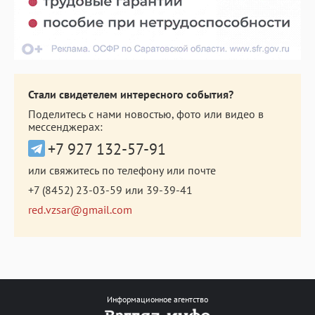
Стали свидетелем интересного события?
Поделитесь с нами новостью, фото или видео в
мессенджерах:
+7 927 132-57-91
или свяжитесь по телефону или почте
+7 (8452) 23-03-59
или
39-39-41
red.vzsar@gmail.com
Информационное агентство