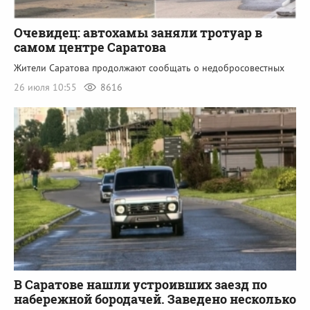
Очевидец: автохамы заняли тротуар в
самом центре Саратова
Жители Саратова продолжают сообщать о недобросовестных
26 июля 10:55
8616
В Саратове нашли устроивших заезд по
набережной бородачей. Заведено несколько