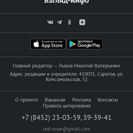
Главный редактор — Лыков Николай Валерьевич
Адрес редакции и учредителя: 410031, Саратов, ул.
Комсомольская, 52
О проекте
Вакансии
Реклама
Контакты
Правила цитирования
+7 (8452) 23-03-59
,
39-39-41
red.vzsar@gmail.com