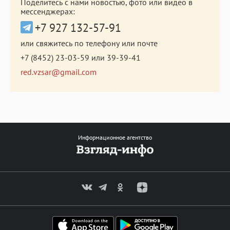
Поделитесь с нами новостью, фото или видео в
мессенджерах:
+7 927 132-57-91
или свяжитесь по телефону или почте
+7 (8452) 23-03-59
или
39-39-41
red.vzsar@gmail.com
Информационное агентство