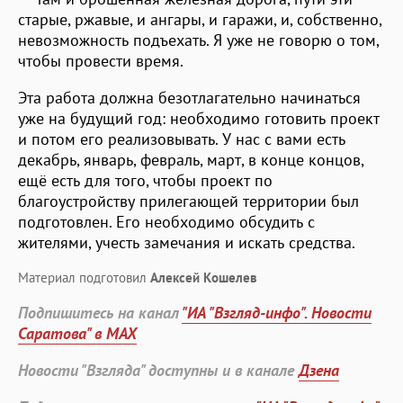
старые, ржавые, и ангары, и гаражи, и, собственно,
невозможность подъехать. Я уже не говорю о том,
чтобы провести время.
Эта работа должна безотлагательно начинаться
уже на будущий год: необходимо готовить проект
и потом его реализовывать. У нас с вами есть
декабрь, январь, февраль, март, в конце концов,
ещё есть для того, чтобы проект по
благоустройству прилегающей территории был
подготовлен. Его необходимо обсудить с
жителями, учесть замечания и искать средства.
Материал подготовил
Алексей Кошелев
Подпишитесь на канал
"ИА "Взгляд-инфо". Новости
Саратова" в MAX
Новости "Взгляда" доступны и в канале
Дзена