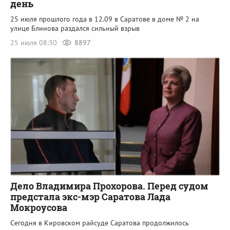
день
25 июля прошлого года в 12.09 в Саратове в доме № 2 на
улице Блинова раздался сильный взрыв
25 июля 08:30
8897
Дело Владимира Прохорова. Перед судом
предстала экс-мэр Саратова Лада
Мокроусова
Сегодня в Кировском райсуде Саратова продолжилось