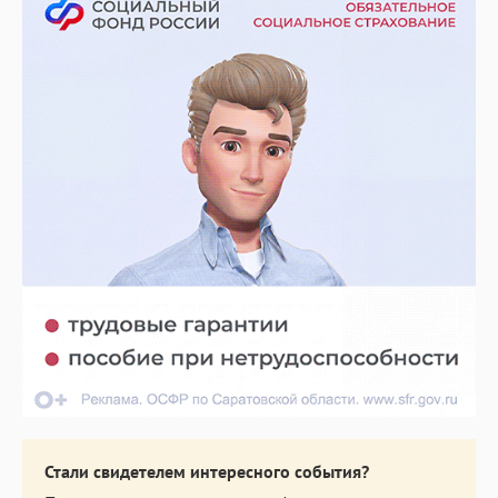
Стали свидетелем интересного события?