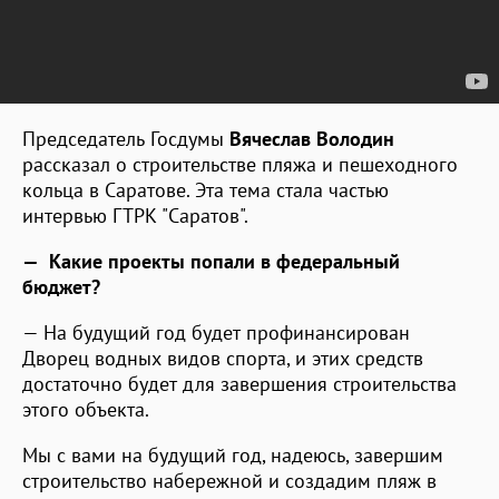
Председатель Госдумы
Вячеслав Володин
рассказал о строительстве пляжа и пешеходного
кольца в Саратове. Эта тема стала частью
интервью ГТРК "Саратов".
— Какие проекты попали в федеральный
бюджет?
— На будущий год будет профинансирован
Дворец водных видов спорта, и этих средств
достаточно будет для завершения строительства
этого объекта.
Мы с вами на будущий год, надеюсь, завершим
строительство набережной и создадим пляж в