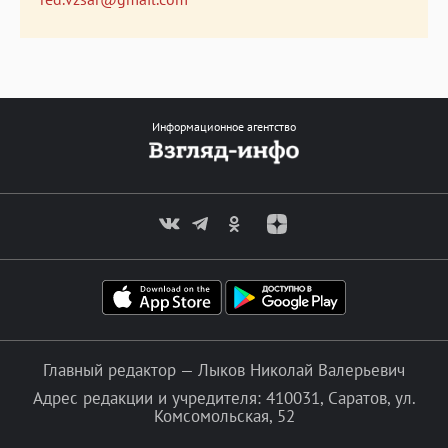
Информационное агентство
Главный редактор — Лыков Николай Валерьевич
Адрес редакции и учредителя: 410031, Саратов, ул.
Комсомольская, 52