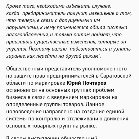
Кроме того, необходимо избежать случаев,
когда предприниматель получит извещение о том,
что теперь, в связи с допущенными им
нарушениями, к нему применяется общая система
налогообложения, и только потом поймет, что
произошли существенные изменения, которые он
упустил. Поэтому важно подготовиться и узнать
заранее, как перейти на другой режим
".
Общественный представитель уполномоченного
по защите прав предпринимателей в Саратовской
области по маркировке
Юрий Почтарев
остановился на основных группах проблем
бизнеса в связи с введением маркировки на
определенные группы товаров. Данное
нововведение направлено на создание единой
системы по контролю и отслеживанию движения
основных товарных групп на рынке.
В своем выступлении общественный