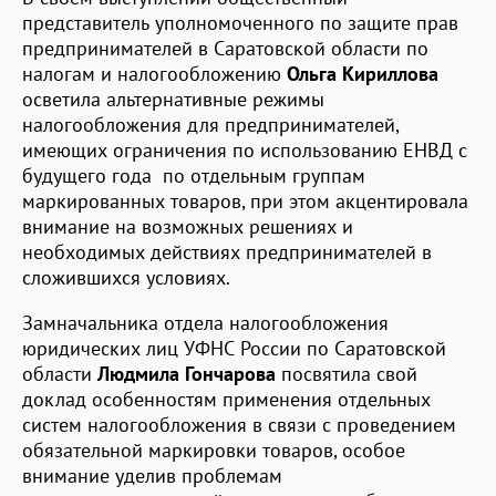
представитель уполномоченного по защите прав
предпринимателей в Саратовской области по
налогам и налогообложению
Ольга Кириллова
осветила альтернативные режимы
налогообложения для предпринимателей,
имеющих ограничения по использованию ЕНВД с
будущего года по отдельным группам
маркированных товаров, при этом акцентировала
внимание на возможных решениях и
необходимых действиях предпринимателей в
сложившихся условиях.
Замначальника отдела налогообложения
юридических лиц УФНС России по Саратовской
области
Людмила Гончарова
посвятила свой
доклад особенностям применения отдельных
систем налогообложения в связи с проведением
обязательной маркировки товаров, особое
внимание уделив проблемам