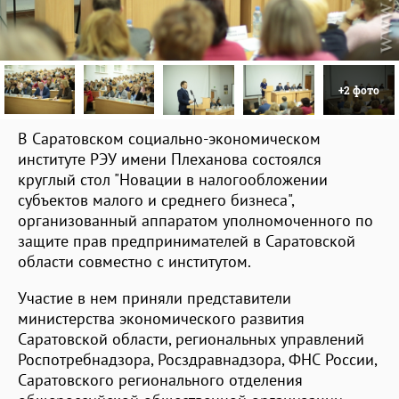
+2 фото
В Саратовском социально-экономическом
институте РЭУ имени Плеханова состоялся
круглый стол "Новации в налогообложении
субъектов малого и среднего бизнеса",
организованный аппаратом уполномоченного по
защите прав предпринимателей в Саратовской
области совместно с институтом.
Участие в нем приняли представители
министерства экономического развития
Саратовской области, региональных управлений
Роспотребнадзора, Росздравнадзора, ФНС России,
Саратовского регионального отделения