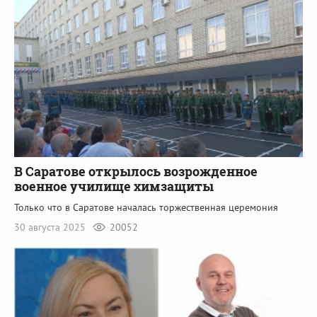
В Саратове открылось возрожденное
военное училище химзащиты
Только что в Саратове началась торжественная церемония
30 августа 2025
20052