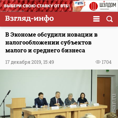
В Экономе обсудили новации в
налогообложении субъектов
малого и среднего бизнеса
17 декабря 2019,
15:49
1704