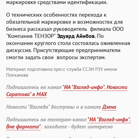
маркировке средствами идентификации.
О технических особенностях перехода к
обязательной маркировке и возможностях для
бизнеса рассказал руководитель филиала ООО
"Компания ТЕНЗОР"
Эдуард Айибов.
По
окончании круглого стола состоялась оживленная
дискуссия. Присутствующие предприниматели
смогли задать свои вопросы экспертам.
Материал подготовила пресс-служба ССЭИ РЭУ имени
Плеханова
Подпишитесь на канал
"ИА "Взгляд-инфо". Новости
Саратова" в MAX
Новости "Взгляда" доступны и в канале
Дзена
Подпишитесь на телеграм-канал
"ИА "Взгляд-инфо".
Вне формата"
: заходите - будет интересно