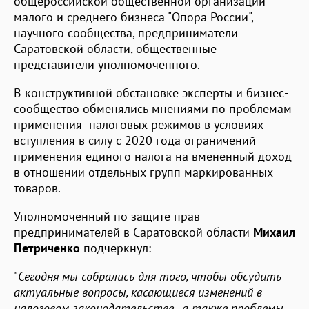
общероссийской общественной организации
малого и среднего бизнеса "Опора России",
научного сообщества, предприниматели
Саратовской области, общественные
представители уполномоченного.
В конструктивной обстановке эксперты и бизнес-
сообщество обменялись мнениями по проблемам
применения налоговых режимов в условиях
вступления в силу с 2020 года ограничений
применения единого налога на вмененный доход
в отношении отдельных групп маркированных
товаров.
Уполномоченный по защите прав
предпринимателей в Саратовской области
Михаил
Петриченко
подчеркнул:
"
Сегодня мы собрались для того, чтобы обсудить
актуальные вопросы, касающиеся изменений в
налоговом законодательстве, а также проблемы