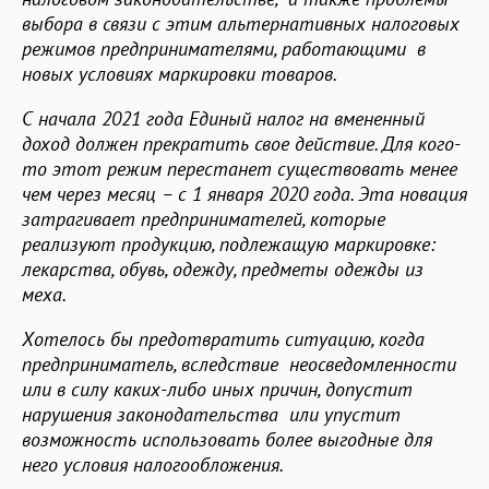
выбора в связи с этим альтернативных налоговых
режимов предпринимателями, работающими в
новых условиях маркировки товаров.
С начала 2021 года Единый налог на вмененный
доход должен прекратить свое действие. Для кого-
то этот режим перестанет существовать менее
чем через месяц – с 1 января 2020 года. Эта новация
затрагивает предпринимателей, которые
реализуют продукцию, подлежащую маркировке:
лекарства, обувь, одежду, предметы одежды из
меха.
Хотелось бы предотвратить ситуацию, когда
предприниматель, вследствие неосведомленности
или в силу каких-либо иных причин, допустит
нарушения законодательства или упустит
возможность использовать более выгодные для
него условия налогообложения.