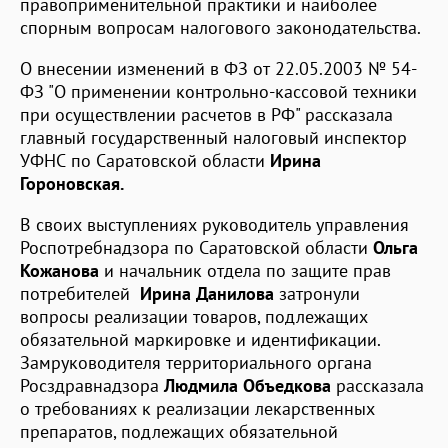
правоприменительной практики и наиболее
спорным вопросам налогового законодательства.
О внесении изменений в ФЗ от 22.05.2003 № 54-
ФЗ "О применении контрольно-кассовой техники
при осуществлении расчетов в РФ" рассказала
главный государственный налоговый инспектор
УФНС по Саратовской области
Ирина
Гороновская.
В своих выступлениях руководитель управления
Роспотребнадзора по Саратовской области
Ольга
Кожанова
и начальник отдела по защите прав
потребителей
Ирина Данилова
затронули
вопросы реализации товаров, подлежащих
обязательной маркировке и идентификации.
Замруководителя территориального органа
Росздравнадзора
Людмила Объедкова
рассказала
о требованиях к реализации лекарственных
препаратов, подлежащих обязательной