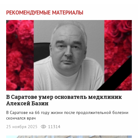
РЕКОМЕНДУЕМЫЕ МАТЕРИАЛЫ
В Саратове умер основатель медклиник
Алексей Базин
В Саратове на 66 году жизни после продолжительной болезни
скончался врач
25 ноября 2025
11314