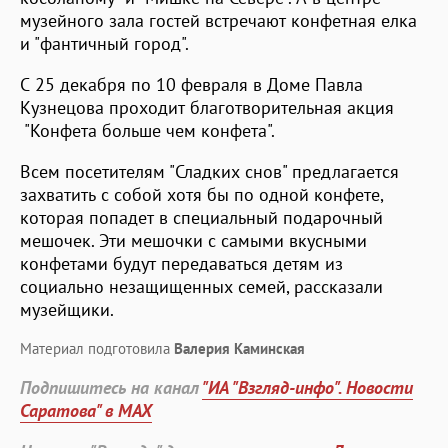
музейного зала гостей встречают конфетная елка
и "фантичный город".
С 25 декабря по 10 февраля в Доме Павла
Кузнецова проходит благотворительная акция
"Конфета больше чем конфета".
Всем посетителям "Сладких снов" предлагается
захватить с собой хотя бы по одной конфете,
которая попадет в специальный подарочный
мешочек. Эти мешочки с самыми вкусными
конфетами будут передаваться детям из
социально незащищенных семей, рассказали
музейщики.
Материал подготовила
Валерия Каминская
Подпишитесь на канал
"ИА "Взгляд-инфо". Новости
Саратова" в MAX