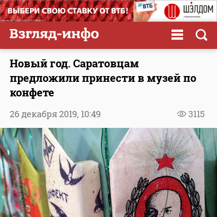
Новый год. Саратовцам
предложили принести в музей по
конфете
26 декабря 2019,
10:49
3115