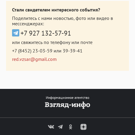
Стали свидетелем интересного события?
Поделитесь с нами новостью, фото или видео в
мессенджерах:
+7 927 132-57-91
или свяжитесь по телефону или почте
+7 (8452) 23-03-59
или
39-39-41
red.vzsar@gmail.com
Информационное агентство