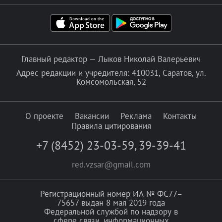
Главный редактор — Лыков Николай Валерьевич
Адрес редакции и учредителя: 410031, Саратов, ул.
Комсомольская, 52
О проекте
Вакансии
Реклама
Контакты
Правила цитирования
+7 (8452) 23-03-59
,
39-39-41
red.vzsar@gmail.com
Регистрационный номер ИА № ФС77–
75657 выдан 8 мая 2019 года
Федеральной службой по надзору в
сфере связи, информационных