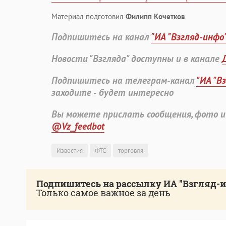
Материал подготовил
Филипп Кочетков
Подпишитесь на канал
"ИА "Взгляд-инфо
Новости "Взгляда" доступны и в канале
Подпишитесь на телеграм-канал
"ИА "В
заходите - будет интересно
Вы можете прислать сообщения, фото и
@Vz_feedbot
Известия
ФТС
торговля
Подпишитесь на рассылку ИА "Взгляд-
Только самое важное за день