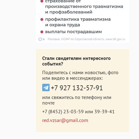
Стали свидетелем интересного
события?
Поделитесь с нами новостью, фото
или видео в мессенджерах:
+7 927 132-57-91
или свяжитесь по телефону или
почте
+7 (8452) 23-03-59
или
39-39-41
red.vzsar@gmail.com