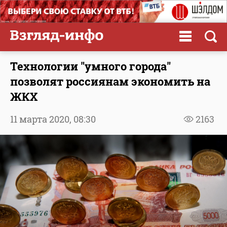
Технологии "умного города"
позволят россиянам экономить на
ЖКХ
11 марта 2020,
08:30
2163