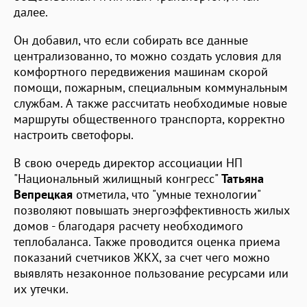
далее.
Он добавил, что если собирать все данные
централизованно, то можно создать условия для
комфортного передвижения машинам скорой
помощи, пожарным, специальным коммунальным
службам. А также рассчитать необходимые новые
маршруты общественного транспорта, корректно
настроить светофоры.
В свою очередь директор ассоциации НП
"Национальный жилищный конгресс"
Татьяна
Вепрецкая
отметила, что "умные технологии"
позволяют повышать энергоэффективность жилых
домов - благодаря расчету необходимого
теплобаланса. Также проводится оценка приема
показаний счетчиков ЖКХ, за счет чего можно
выявлять незаконное пользование ресурсами или
их утечки.