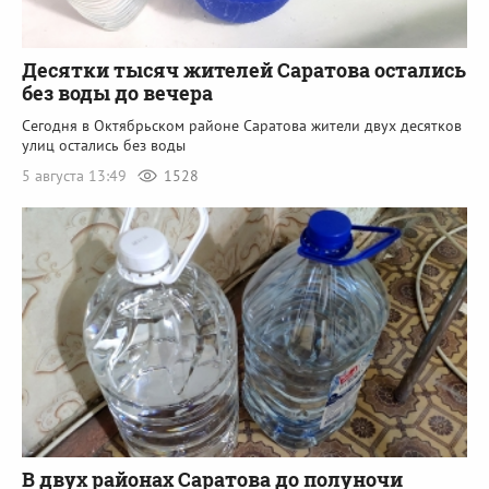
Десятки тысяч жителей Саратова остались
без воды до вечера
Сегодня в Октябрьском районе Саратова жители двух десятков
улиц остались без воды
5 августа 13:49
1528
В двух районах Саратова до полуночи