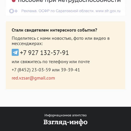
Стали свидетелем интересного события?
Поделитесь с нами новостью, фото или видео в
мессенджерах:
+7 927 132-57-91
или свяжитесь по телефону или почте
+7 (8452) 23-03-59
или
39-39-41
red.vzsar@gmail.com
Информационное агентство