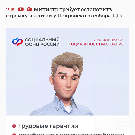
Министр требует остановить
15:15
стройку высотки у Покровского собора
5