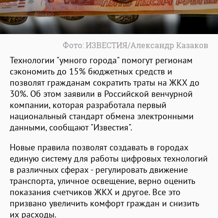
Фото: ИЗВЕСТИЯ/Александр Казаков
Технологии "умного города" помогут регионам
сэкономить до 15% бюджетных средств и
позволят гражданам сократить траты на ЖКХ до
30%. Об этом заявили в Российской венчурной
компании, которая разработала первый
национальный стандарт обмена электронными
данными, сообщают "Известия".
Новые правила позволят создавать в городах
единую систему для работы цифровых технологий
в различных сферах - регулировать движение
транспорта, уличное освещение, верно оценить
показания счетчиков ЖКХ и другое. Все это
призвано увеличить комфорт граждан и снизить
их расходы.