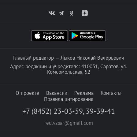
Главный редактор — Лыков Николай Валерьевич
Адрес редакции и учредителя: 410031, Саратов, ул.
Комсомольская, 52
О проекте
Вакансии
Реклама
Контакты
Правила цитирования
+7 (8452) 23-03-59
,
39-39-41
red.vzsar@gmail.com