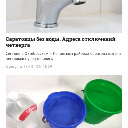
Саратовцы без воды. Адреса отключений
четверга
Сегодня в Октябрьском и Ленинском районах Саратова жители
нескольких улиц остались
6 августа 15:24
1099