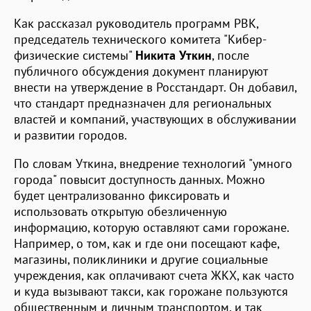
Как рассказал руководитель программ РВК,
председатель технического комитета "Кибер-
физические системы"
Никита Уткин
, после
публичного обсуждения документ планируют
внести на утверждение в Росстандарт. Он добавил,
что стандарт предназначен для региональных
властей и компаний, участвующих в обслуживании
и развитии городов.
По словам Уткина, внедрение технологий "умного
города" повысит доступность данных. Можно
будет централизованно фиксировать и
использовать открытую обезличенную
информацию, которую оставляют сами горожане.
Например, о том, как и где они посещают кафе,
магазины, поликлиники и другие социальные
учреждения, как оплачивают счета ЖКХ, как часто
и куда вызывают такси, как горожане пользуются
общественным и личным транспортом, и так