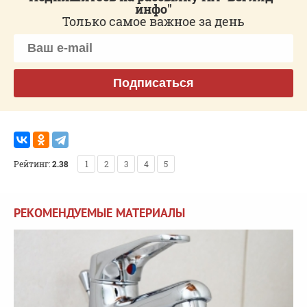
инфо"
Только самое важное за день
Подписаться
Рейтинг:
2.38
1
2
3
4
5
РЕКОМЕНДУЕМЫЕ МАТЕРИАЛЫ