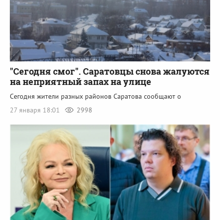
"Сегодня смог". Саратовцы снова жалуются
на неприятный запах на улице
Сегодня жители разных районов Саратова сообщают о
27 января 18:01
2998