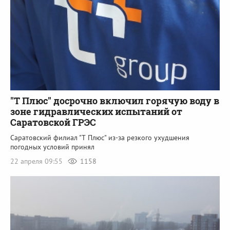
"Т Плюс" досрочно включил горячую воду в
зоне гидравлических испытаний от
Саратовской ГРЭС
Саратовский филиал "Т Плюс" из-за резкого ухудшения
погодных условий принял
22 апреля 09:55
1158