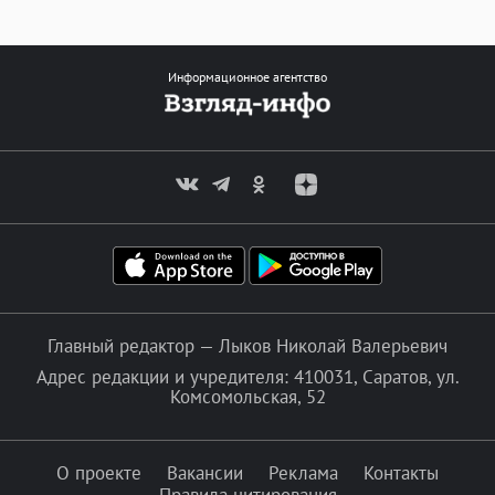
Информационное агентство
Главный редактор — Лыков Николай Валерьевич
Адрес редакции и учредителя: 410031, Саратов, ул.
Комсомольская, 52
О проекте
Вакансии
Реклама
Контакты
Правила цитирования