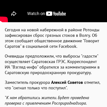
Сегодня на новой набережной в районе Ротонды
зафиксирован сброс грязных стоков в Волгу. Об
этом сообщает общественное движение "Говорит
Саратов" в социальной сети Facebook.
Очевидцы предположили, что выбросы "гадости"
осуществляет Саратовская ГРЭС. Корреспондент
ИА "Взгляд-инфо" обратился за комментариями в
Саратовскую природоохранную прокуратуру.
Заместитель прокурора
Алексей Советов
отметил,
что "сигнал только что поступил".
"
К нам обратились жители. Будет проведена
проверка с привлечением Росприроднадзора.