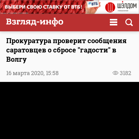
Прокуратура проверит сообщения
саратовцев о сбросе "гадости" в
Волгу
16 марта 2020,
15:58
3182