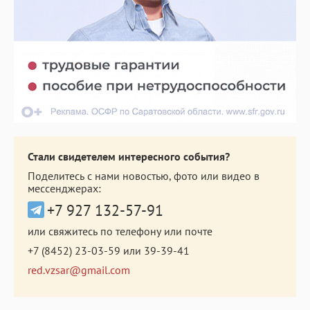
Стали свидетелем интересного события?
Поделитесь с нами новостью, фото или видео в
мессенджерах:
+7 927 132-57-91
или свяжитесь по телефону или почте
+7 (8452) 23-03-59
или
39-39-41
red.vzsar@gmail.com