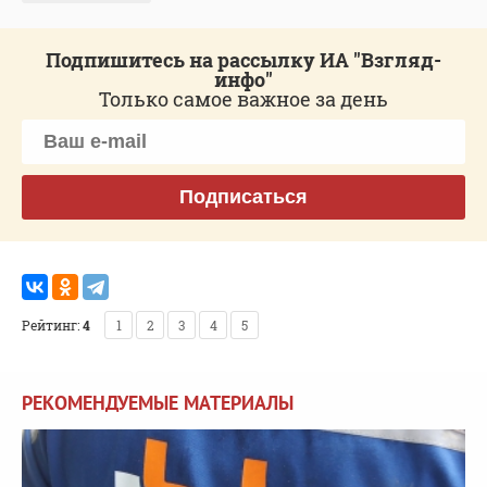
Подпишитесь на рассылку ИА "Взгляд-
инфо"
Только самое важное за день
Подписаться
Рейтинг:
4
1
2
3
4
5
РЕКОМЕНДУЕМЫЕ МАТЕРИАЛЫ