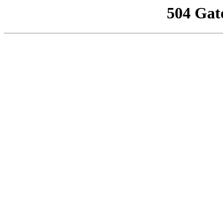
504 Gat