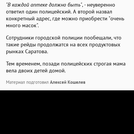
"В каждой аптеке должно быть"
, - неуверенно
ответил один полицейский. А второй назвал
конкретный адрес, где можно приобрести "очень
много масок".
Сотрудники городской полиции пообещали, что
такие рейды продолжатся на всех продуктовых
рынках Саратова.
Тем временем, позади полицейских строгая мама
вела двоих детей домой.
Материал подготовил
Алексей Кошелев