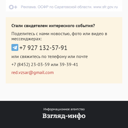
Стали свидетелем интересного события?
Поделитесь с нами новостью, фото или видео в
мессенджерах:
+7 927 132-57-91
или свяжитесь по телефону или почте
+7 (8452) 23-03-59
или
39-39-41
red.vzsar@gmail.com
Информационное агентство