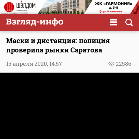
Маски и дистанция: полиция
проверила рынки Саратова
15 апреля 2020,
14:57
22586