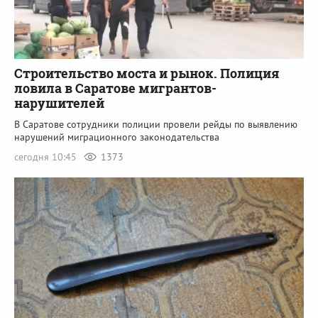
Строительство моста и рынок. Полиция
ловила в Саратове мигрантов-
нарушителей
В Саратове сотрудники полиции провели рейды по выявлению
нарушений миграционного законодательства
сегодня 10:45
1373