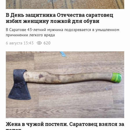
В День защитника Отечества саратовец
избил женщину ложкой для обуви
В Саратове 43-летний мужчина подозревается в умышленном
причинении легкого вреда
6 августа 15:43
620
Жена в чужой постели. Саратовец взялся за
топор