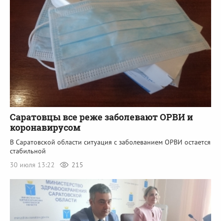
Саратовцы все реже заболевают ОРВИ и
коронавирусом
В Саратовской области ситуация с заболеванием ОРВИ остается
стабильной
30 июля 13:22
215