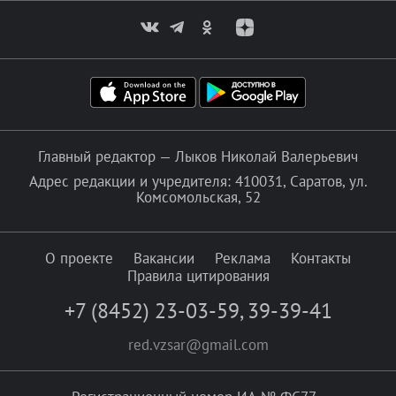
Главный редактор — Лыков Николай Валерьевич
Адрес редакции и учредителя: 410031, Саратов, ул.
Комсомольская, 52
О проекте
Вакансии
Реклама
Контакты
Правила цитирования
+7 (8452) 23-03-59
,
39-39-41
red.vzsar@gmail.com