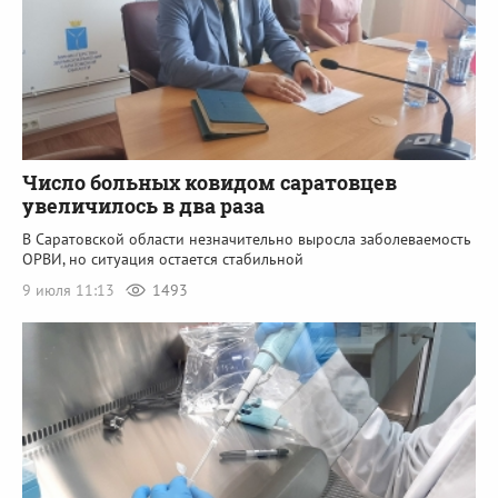
Число больных ковидом саратовцев
увеличилось в два раза
В Саратовской области незначительно выросла заболеваемость
ОРВИ, но ситуация остается стабильной
9 июля 11:13
1493