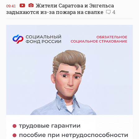
Жители Саратова и Энгельса
09:41
задыхаются из-за пожара на свалке
4