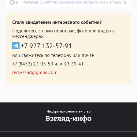
Стали свидетелем интересного события?
Поделитесь с нами новостью, фото или видео в
мессенджерах:
+7 927 132-57-91
или свяжитесь по телефону или почте
+7 (8452) 23-03-59
или
39-39-41
red.vzsar@gmail.com
Информационное агентство