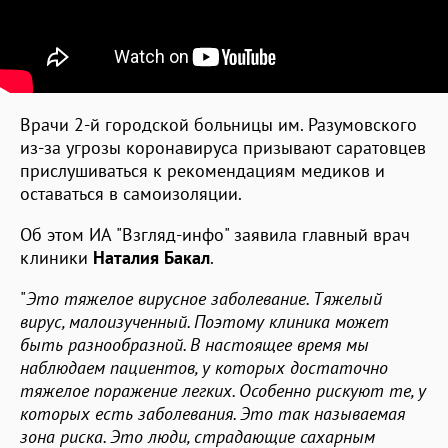
Врачи 2-й городской больницы им. Разумовского
из-за угрозы коронавируса призывают саратовцев
прислушиваться к рекомендациям медиков и
оставаться в самоизоляции.
Об этом ИА "Взгляд-инфо" заявила главный врач
клиники
Наталия Бакал
.
"
Это тяжелое вирусное заболевание. Тяжелый
вирус, малоизученный. Поэтому клиника может
быть разнообразной. В настоящее время мы
наблюдаем пациентов, у которых достаточно
тяжелое поражение легких. Особенно рискуют те, у
которых есть заболевания. Это так называемая
зона риска. Это люди, страдающие сахарным