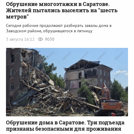
Обрушение многоэтажки в Саратове.
Жителей пытались выселить на "шесть
метров"
Сегодня рабочие продолжают разбирать завалы дома в
Заводском районе, обрушившегося в пятницу
3 августа 16:12
9030
Обрушение дома в Саратове. Три подъезда
признаны безопасными для проживания