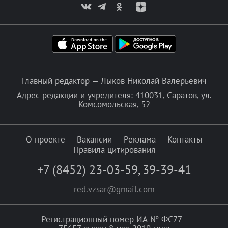
Главный редактор — Лыков Николай Валерьевич
Адрес редакции и учредителя: 410031, Саратов, ул.
Комсомольская, 52
О проекте
Вакансии
Реклама
Контакты
Правила цитирования
+7 (8452) 23-03-59
,
39-39-41
red.vzsar@gmail.com
Регистрационный номер ИА № ФС77–