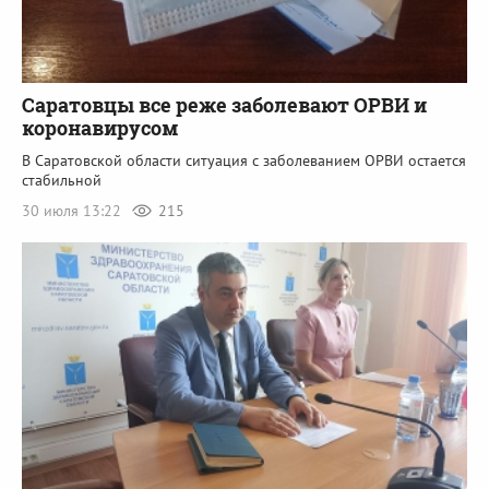
Саратовцы все реже заболевают ОРВИ и
коронавирусом
В Саратовской области ситуация с заболеванием ОРВИ остается
стабильной
30 июля 13:22
215