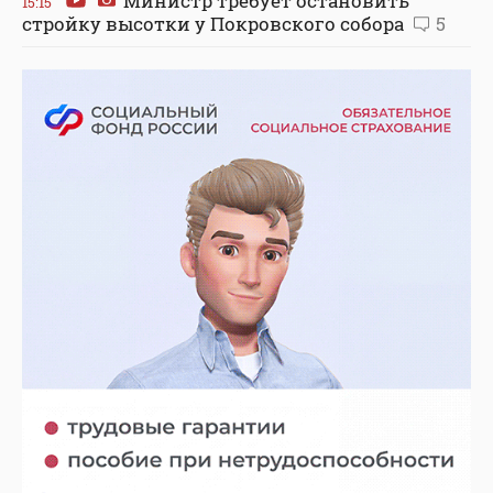
Министр требует остановить
15:15
стройку высотки у Покровского собора
5