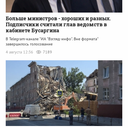
Больше министров - хороших и разных.
Подписчики считали глав ведомств в
кабинете Бусаргина
В Telegram-канале "ИА "Взгляд-инфо". Вне формата"
завершилось голосование
4 августа 12:36
7189