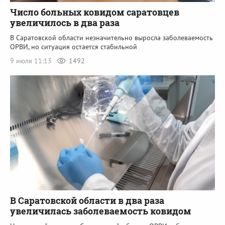
Число больных ковидом саратовцев
увеличилось в два раза
В Саратовской области незначительно выросла заболеваемость
ОРВИ, но ситуация остается стабильной
9 июля 11:13
1492
В Саратовской области в два раза
увеличилась заболеваемость ковидом