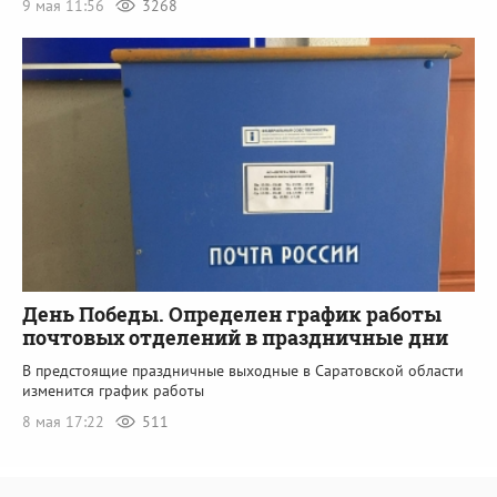
9 мая 11:56
3268
День Победы. Определен график работы
почтовых отделений в праздничные дни
В предстоящие праздничные выходные в Саратовской области
изменится график работы
8 мая 17:22
511