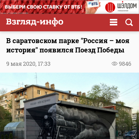
В саратовском парке "Россия – моя
история" появился Поезд Победы
9 мая 2020,
17:33
9846