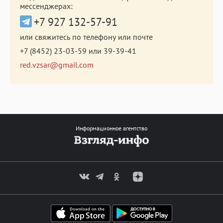
мессенджерах:
+7 927 132-57-91
или свяжитесь по телефону или почте
+7 (8452) 23-03-59
или
39-39-41
red.vzsar@gmail.com
Информационное агентство