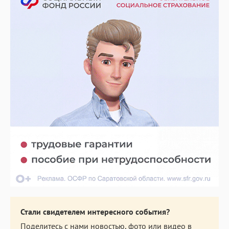
Стали свидетелем интересного события?
Поделитесь с нами новостью, фото или видео в