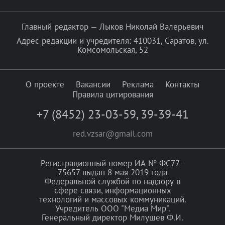
Главный редактор — Лыков Николай Валерьевич
Адрес редакции и учредителя: 410031, Саратов, ул.
Комсомольская, 52
О проекте
Вакансии
Реклама
Контакты
Правила цитирования
+7 (8452) 23-03-59
,
39-39-41
red.vzsar@gmail.com
Регистрационный номер ИА № ФС77–
75657 выдан 8 мая 2019 года
Федеральной службой по надзору в
сфере связи, информационных
технологий и массовых коммуникаций.
Учредитель ООО "Медиа Мир".
Генеральный директор Милушев Ф.И.