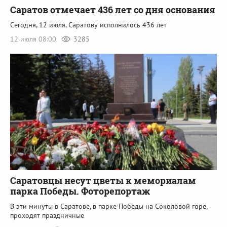
Саратов отмечает 436 лет со дня основания
Сегодня, 12 июля, Саратову исполнилось 436 лет
12 июля 08:00
3285
Саратовцы несут цветы к мемориалам
парка Победы. Фоторепортаж
В эти минуты в Саратове, в парке Победы на Соколовой горе,
проходят праздничные