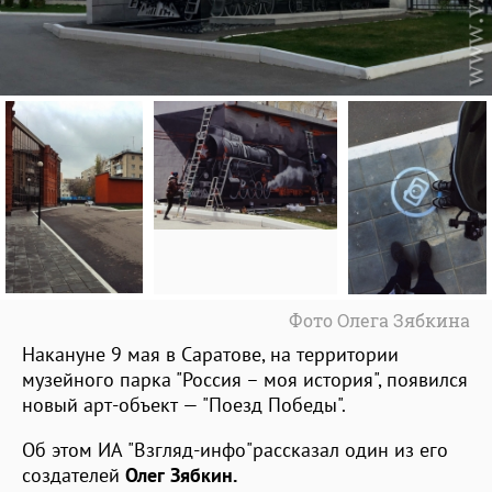
Фото Олега Зябкина
Накануне 9 мая в Саратове, на территории
музейного парка "Россия – моя история", появился
новый арт-объект — "Поезд Победы".
Об этом ИА "Взгляд-инфо"рассказал один из его
создателей
Олег Зябкин.