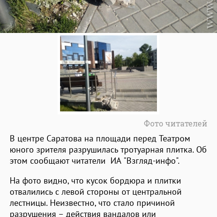
Фото читателей
В центре Саратова на площади перед Театром
юного зрителя разрушилась тротуарная плитка. Об
этом сообщают читатели ИА "Взгляд-инфо".
На фото видно, что кусок бордюра и плитки
отвалились с левой стороны от центральной
лестницы. Неизвестно, что стало причиной
разрушения – действия вандалов или