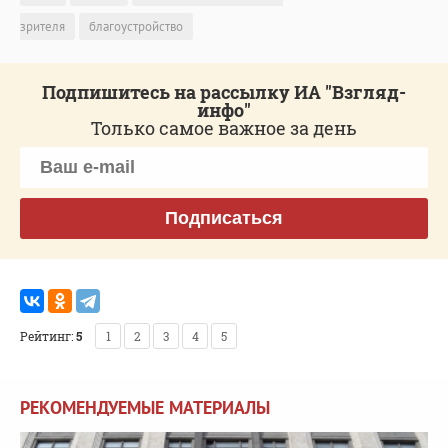
зрителя
благоустройство
Подпишитесь на рассылку ИА "Взгляд-
инфо"
Только самое важное за день
Подписаться
Рейтинг:
5
1
2
3
4
5
РЕКОМЕНДУЕМЫЕ МАТЕРИАЛЫ