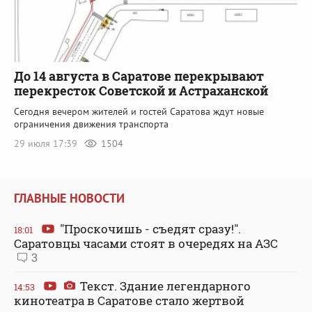
До 14 августа в Саратове перекрывают
перекресток Советской и Астраханской
Сегодня вечером жителей и гостей Саратова ждут новые
ограничения движения транспорта
29 июля 17:39
1504
ГЛАВНЫЕ НОВОСТИ
"Проскочишь - съедят сразу!".
18:01
Саратовцы часами стоят в очередях на АЗС
3
Текст. Здание легендарного
14:53
кинотеатра в Саратове стало жертвой