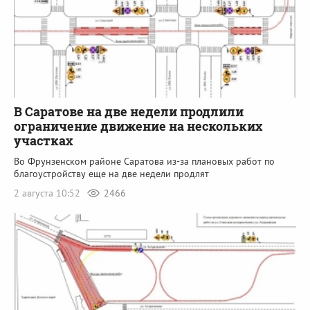
В Саратове на две недели продлили
ограничение движение на нескольких
участках
Во Фрунзенском районе Саратова из-за плановых работ по
благоустройству еще на две недели продлят
2 августа 10:52
2466