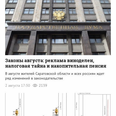
Законы августа: реклама виноделен,
налоговая тайна и накопительная пенсия
В августе жителей Саратовской области и всех россиян ждет
ряд изменений в законодательстве
2 августа 17:30
2139