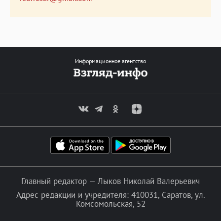
Информационное агентство
Главный редактор — Лыков Николай Валерьевич
Адрес редакции и учредителя: 410031, Саратов, ул.
Комсомольская, 52