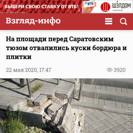
На площади перед Саратовским
тюзом отвалились куски бордюра и
плитки
22 мая 2020,
17:47
3920