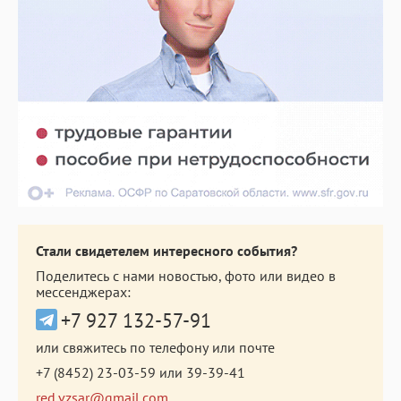
Стали свидетелем интересного события?
Поделитесь с нами новостью, фото или видео в
мессенджерах:
+7 927 132-57-91
или свяжитесь по телефону или почте
+7 (8452) 23-03-59
или
39-39-41
red.vzsar@gmail.com