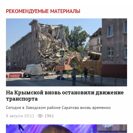
РЕКОМЕНДУЕМЫЕ МАТЕРИАЛЫ
На Крымской вновь остановили движение
транспорта
Сегодня в Заводском районе Саратова вновь временно
8 августа 10:11
1961