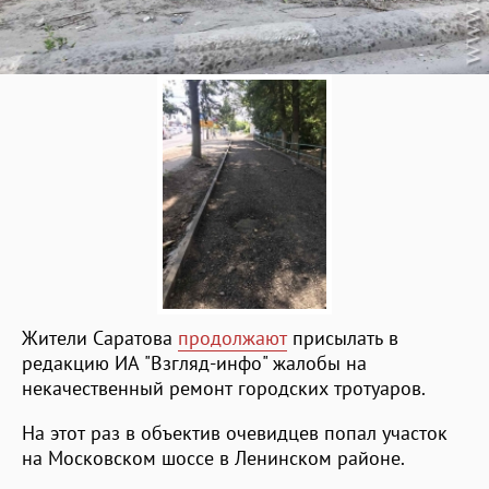
Жители Саратова
продолжают
присылать в
редакцию ИА "Взгляд-инфо" жалобы на
некачественный ремонт городских тротуаров.
На этот раз в объектив очевидцев попал участок
на Московском шоссе в Ленинском районе.