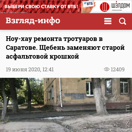
Ноу-хау ремонта тротуаров в
Саратове. Щебень заменяют старой
асфальтовой крошкой
19 июня 2020,
12:41
12409