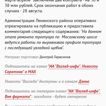
38 млн рублей. Срок окончания работ в обоих
случаях - 28 августа.
Администрация Ленинского района оперативно
отреагировала на публикацию и предоставила
комментарий следующего содержания:
"На данном
этапе ремонта тротуара по Московскому шоссе
ведутся работы по выравниваю профиля тротуара
с последующей укладкой щебня".
Материал подготовил
Дмитрий Герасимов
Подпишитесь на канал
"ИА "Взгляд-инфо". Новости
Саратова" в MAX
Новости "Взгляда" доступны и в канале
Дзена
Подпишитесь на телеграм-канал
"ИА "Взгляд-инфо".
Вне формата"
: заходите - будет интересно