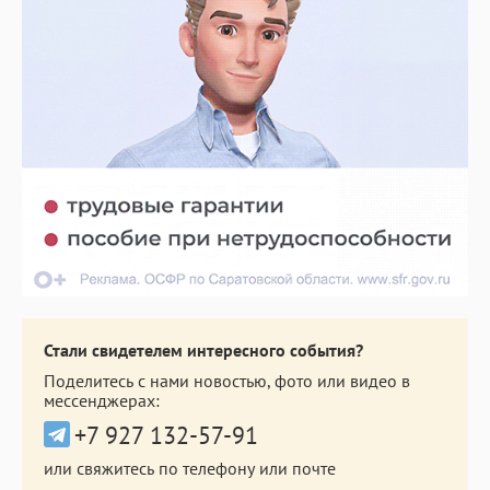
Стали свидетелем интересного события?
Поделитесь с нами новостью, фото или видео в
мессенджерах:
+7 927 132-57-91
или свяжитесь по телефону или почте