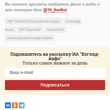
Вы можете прислать сообщения, фото и видео в
наш телеграм-бот
@Vz_feedbot
МБУ "Служба благоустройства города"
Александр
Белов
МБУ "Дорстрой"
озеленение
реконструкция площади Кирова
Подпишитесь на рассылку ИА "Взгляд-
инфо"
Только самое важное за день
Подписаться