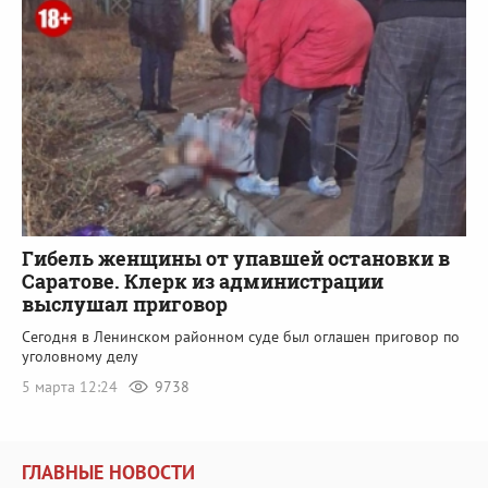
Гибель женщины от упавшей остановки в
Саратове. Клерк из администрации
выслушал приговор
Сегодня в Ленинском районном суде был оглашен приговор по
уголовному делу
5 марта 12:24
9738
ГЛАВНЫЕ НОВОСТИ