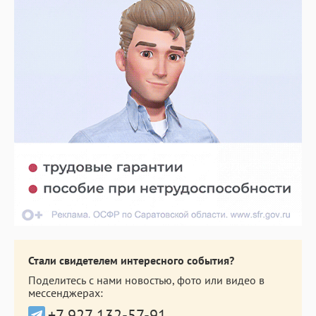
Стали свидетелем интересного события?
Поделитесь с нами новостью, фото или видео в
мессенджерах:
+7 927 132-57-91