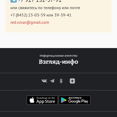
или свяжитесь по телефону или почте
+7 (8452) 23-03-59
или
39-39-41
red.vzsar@gmail.com
Информационное агентство