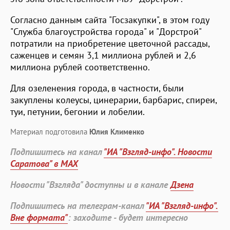
Согласно данным сайта "Госзакупки", в этом году
"Служба благоустройства города" и "Дорстрой"
потратили на приобретение цветочной рассады,
саженцев и семян 3,1 миллиона рублей и 2,6
миллиона рублей соответственно.
Для озеленения города, в частности, были
закуплены колеусы, цинерарии, барбарис, спиреи,
туи, петунии, бегонии и лобелии.
Материал подготовила
Юлия Клименко
Подпишитесь на канал
"ИА "Взгляд-инфо". Новости
Саратова" в MAX
Новости "Взгляда" доступны и в канале
Дзена
Подпишитесь на телеграм-канал
"ИА "Взгляд-инфо".
Вне формата"
: заходите - будет интересно