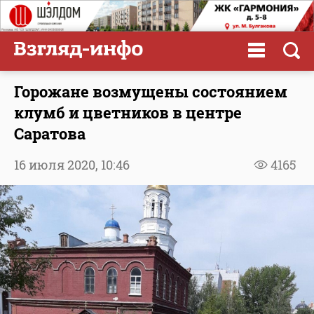
Горожане возмущены состоянием
клумб и цветников в центре
Саратова
16 июля 2020,
10:46
4165