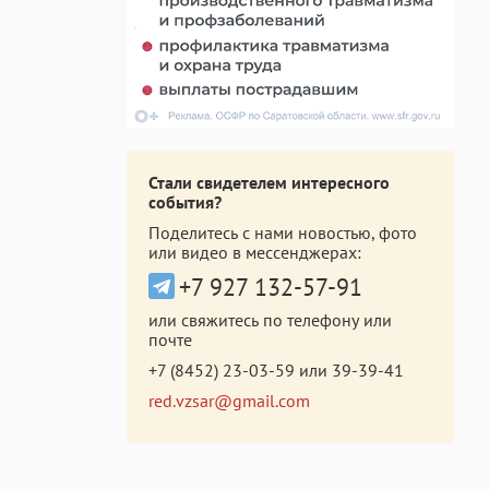
Стали свидетелем интересного
события?
Поделитесь с нами новостью, фото
или видео в мессенджерах:
+7 927 132-57-91
или свяжитесь по телефону или
почте
+7 (8452) 23-03-59
или
39-39-41
red.vzsar@gmail.com