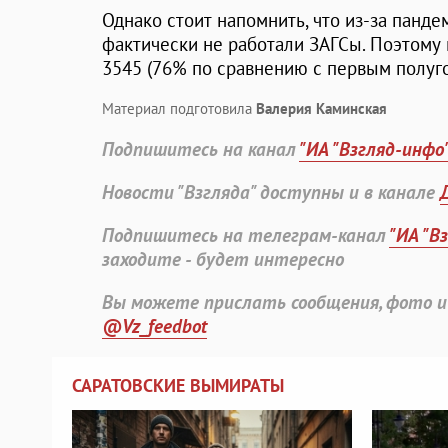
Однако стоит напомнить, что из-за панде
фактически не работали ЗАГСы. Поэтому
3545 (76% по сравнению с первым полуг
Материал подготовила
Валерия Каминская
Подпишитесь на канал
"ИА "Взгляд-инфо
Новости "Взгляда" доступны и в канале
Подпишитесь на телеграм-канал
"ИА "В
заходите - будет интересно
Вы можете прислать сообщения, фото и
@Vz_feedbot
САРАТОВСКИЕ ВЫМИРАТЫ