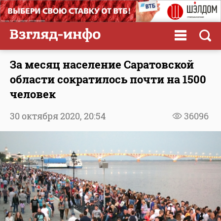
За месяц население Саратовской
области сократилось почти на 1500
человек
30 октября 2020,
20:54
36096