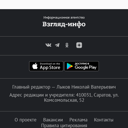
Информационное агентство
Главный редактор — Лыков Николай Валерьевич
Адрес редакции и учредителя: 410031, Саратов, ул.
Комсомольская, 52
О проекте
Вакансии
Реклама
Контакты
Правила цитирования