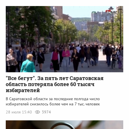
"Все бегут". За пять лет Саратовская
область потеряла более 60 тысяч
избирателей
В Саратовской области за последние полгода число
избирателей снизилось более чем на 7 тыс. человек
28 июля 15:40
3974