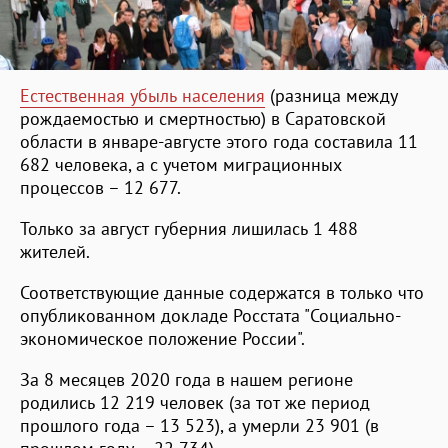
Естественная убыль населения
(разница между
рождаемостью и смертностью) в Саратовской
области в январе-августе этого года составила 11
682 человека, а с учетом миграционных
процессов – 12 677.
Только за август губерния лишилась 1 488
жителей.
Соответствующие данные содержатся в только что
опубликованном докладе Росстата "Социально-
экономическое положение России".
За 8 месяцев 2020 года в нашем регионе
родились 12 219 человек (за тот же период
прошлого года – 13 523), а умерли 23 901 (в