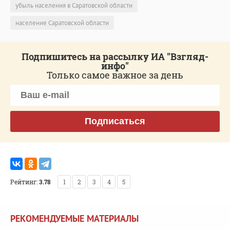
убыль населения в Саратовской области
население Саратовской области
Подпишитесь на рассылку ИА "Взгляд-
инфо"
Только самое важное за день
Подписаться
Рейтинг:
3.78
1
2
3
4
5
РЕКОМЕНДУЕМЫЕ МАТЕРИАЛЫ