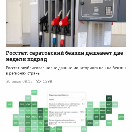
Росстат: саратовский бензин дешевеет две
недели подряд
Росстат опубликовал новые данные мониторинга цен на бензин
в регионах страны
30 июля 08:15
1598