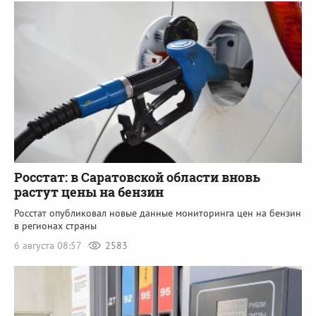
Росстат: в Саратовской области вновь
растут цены на бензин
Росстат опубликовал новые данные мониторинга цен на бензин
в регионах страны
6 августа 08:57
2583