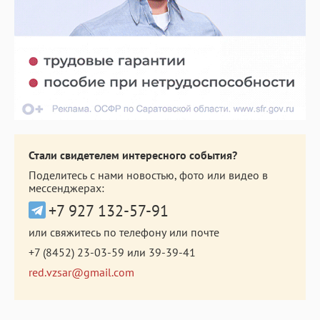
Стали свидетелем интересного события?
Поделитесь с нами новостью, фото или видео в
мессенджерах:
+7 927 132-57-91
или свяжитесь по телефону или почте
+7 (8452) 23-03-59
или
39-39-41
red.vzsar@gmail.com