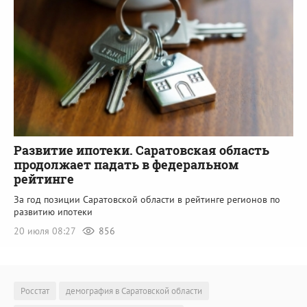
Развитие ипотеки. Саратовская область
продолжает падать в федеральном
рейтинге
За год позиции Саратовской области в рейтинге регионов по
развитию ипотеки
20 июля 08:27
856
Росстат
демография в Саратовской области