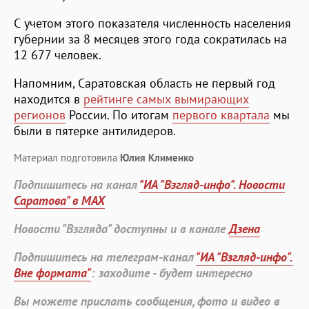
С учетом этого показателя численность населения
губернии за 8 месяцев этого года сократилась на
12 677 человек.
Напомним, Саратовская область не первый год
находится в
рейтинге самых вымирающих
регионов
России. По итогам
первого квартала
мы
были в пятерке антилидеров.
Материал подготовила
Юлия Клименко
Подпишитесь на канал
"ИА "Взгляд-инфо". Новости
Саратова" в MAX
Новости "Взгляда" доступны и в канале
Дзена
Подпишитесь на телеграм-канал
"ИА "Взгляд-инфо".
Вне формата"
: заходите - будет интересно
Вы можете прислать сообщения, фото и видео в