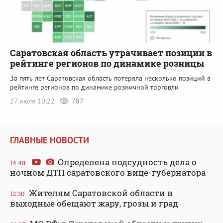
Саратовская область утрачивает позиции в
рейтинге регионов по динамике розницы
За пять лет Саратовская область потеряла несколько позиций в
рейтинге регионов по динамике розничной торговли
27 июля 10:22
787
ГЛАВНЫЕ НОВОСТИ
Определена подсудность дела о
14:48
ночном ДТП саратовского вице-губернатора
Жителям Саратовской области в
12:30
выходные обещают жару, грозы и град