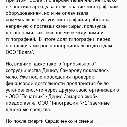
не вносила аренду за пользование типографским
оборудованием, но и не оплачивала
коммунальные услуги типографии и работала
напрямую с поставщиками сырья, пользуясь
договорами, заключенными между ними и
типографией. В итоге долг типографии перед
поставщиками рос пропорционально доходам
ООО "Волга".
Но, видимо, даже такого "прибыльного"
сотрудничества Денису Самарову показалось
мало. Уже после проведения проверок
финансовой деятельности предприятия было
установлено, что через другую свою организацию
- ООО "Печатник" - Денис Самаров якобы
предоставлял ООО "Типография №1" заемные
денежные средства.
Но после смерти Сердюченко и смены