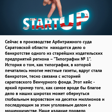
Сейчас в производстве Арбитражного суда
Саратовской области находится дело о
банкротстве одного из старейших издательских
предприятий региона – "Типографии № 1".
История о том, как типография, в которой
печатались многие местные газеты, вдруг стала
банкротом, тесно связана с историей
саратовского Венчурного фонда. Этот кейс -
яркий пример того, как самое вроде бы благое
дело в наших широтах может обернуться
глобальным воровством на десятки миллионов и
последующим за этим уголовным делом о
мошенничестве. Наше издание провело