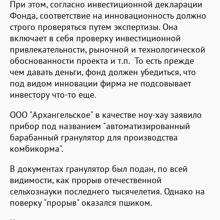
При этом, согласно инвестиционной декларации
Фонда, соответствие на инновационность должно
строго проверяться путем экспертизы. Она
включает в себя проверку инвестиционной
привлекательности, рыночной и технологической
обоснованности проекта и т.п. То есть прежде
чем давать деньги, фонд должен убедиться, что
под видом инновации фирма не подсовывает
инвестору что-то еще.
ООО "Архангельское" в качестве ноу-хау заявило
прибор под названием "автоматизированный
барабанный гранулятор для производства
комбикорма".
В документах гранулятор был подан, по всей
видимости, как прорыв отечественной
сельхознауки последнего тысячелетия. Однако на
поверку "прорыв" оказался пшиком.