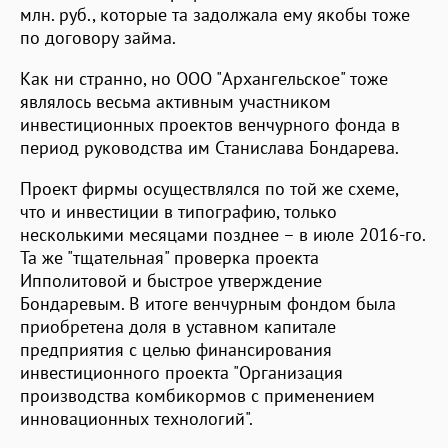
млн. руб., которые та задолжала ему якобы тоже
по договору займа.
Как ни странно, но ООО "Архангельское" тоже
являлось весьма активным участником
инвестиционных проектов венчурного фонда в
период руководства им Станислава Бондарева.
Проект фирмы осуществлялся по той же схеме,
что и инвестиции в типографию, только
несколькими месяцами позднее – в июле 2016-го.
Та же "тщательная" проверка проекта
Ипполитовой и быстрое утверждение
Бондаревым. В итоге венчурным фондом была
приобретена доля в уставном капитале
предприятия с целью финансирования
инвестиционного проекта "Организация
производства комбикормов с применением
инновационных технологий".