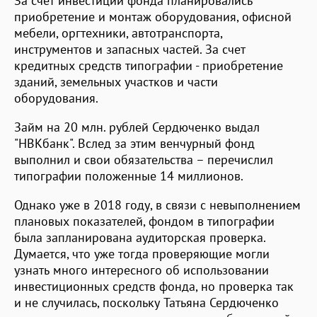
За счет инвестиций фонда планировались
приобретение и монтаж оборудования, офисной
мебели, оргтехники, автотранспорта,
инструментов и запасных частей. За счет
кредитных средств типографии - приобретение
зданий, земельных участков и части
оборудования.
Займ на 20 млн. рублей Сердюченко выдал
"НВКбанк". Вслед за этим венчурный фонд
выполнил и свои обязательства – перечислил
типографии положенные 14 миллионов.
Однако уже в 2018 году, в связи с невыполнением
плановых показателей, фондом в типографии
была запланирована аудиторская проверка.
Думается, что уже тогда проверяющие могли
узнать много интересного об использовании
инвестиционных средств фонда, но проверка так
и не случилась, поскольку Татьяна Сердюченко