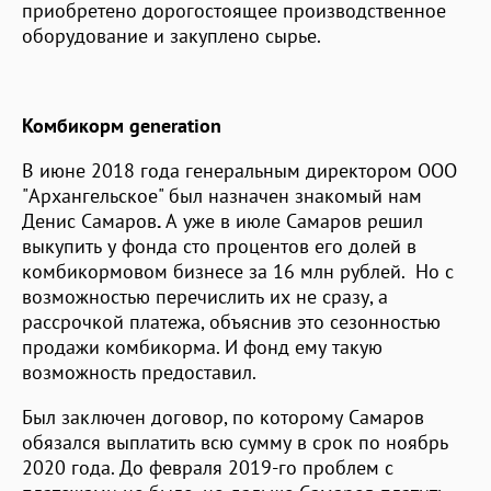
приобретено дорогостоящее производственное
оборудование и закуплено сырье.
Комбикорм
generation
В июне 2018 года генеральным директором ООО
"Архангельское" был назначен знакомый нам
Денис Самаров
.
А уже в июле Самаров решил
выкупить у фонда сто процентов его долей в
комбикормовом бизнесе за 16 млн рублей. Но с
возможностью перечислить их не сразу, а
рассрочкой платежа, объяснив это сезонностью
продажи комбикорма. И фонд ему такую
возможность предоставил.
Был заключен договор, по которому Самаров
обязался выплатить всю сумму в срок по ноябрь
2020 года. До февраля 2019-го проблем с