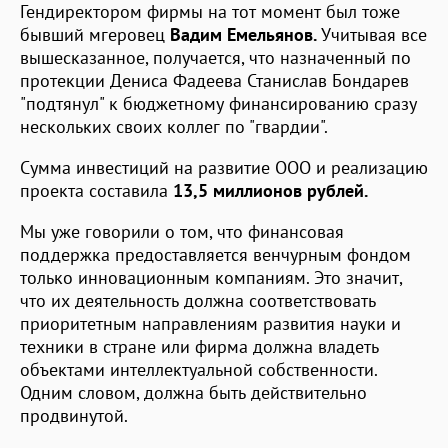
Гендиректором фирмы на тот момент был тоже
бывший мгеровец
Вадим Емельянов.
Учитывая все
вышесказанное, получается, что назначенный по
протекции Дениса Фадеева Станислав Бондарев
"подтянул" к бюджетному финансированию сразу
нескольких своих коллег по "гвардии".
Сумма инвестиций на развитие ООО и реализацию
проекта составила
13,5 миллионов рублей.
Мы уже говорили о том, что финансовая
поддержка предоставляется венчурным фондом
только инновационным компаниям. Это значит,
что их деятельность должна соответствовать
приоритетным направлениям развития науки и
техники в стране или фирма должна владеть
объектами интеллектуальной собственности.
Одним словом, должна быть действительно
продвинутой.