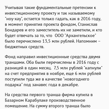
Учитывая такие фундаментальные претензии к
инвестиционному проекту и так называемому
"ноу-хау", остается только гадать, как в 2016 году,
в момент принятия проекта фондом, Станислав
Бондарев и его заместитель их не заметили, и кто
будет отвечать за то, что ООО "Архангельское"
было перечислено 13,5 млн рублей. Напомним –
бюджетных средств.
Фонд направил инвестиционные средства двумя
траншами. Оба были перечислены в 2016 году с
разницей в один месяц. 7,5 млн рублей "капнули"
на счет предприятия в ноябре, еще 6 млн рублей
поступили туда же в качестве "новогоднего
подарка" под занавес года в декабре.
На средства первого транша фирма купила в
Базарном Карабулаке производственное
помещение. На сумму второго транша было