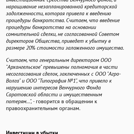
наращивание незапланированной кредиторской
задолженности, которая привела к введению
процедуры банкротства. Считаем, что введение
процедуры банкротства на основании
сомнительной сделки, не согласованной Советом
директоров Общества, приведет к убытку в
размере 20% стоимости заложенного имущества.
Считаем, что генеральным директором ООО
"Архангельское" превышены полномочия в части
несогласования сделок, заключенных с ООО "Агро-
Волга" и ООО "Типография №1", что привело к
нарушению интересов Венчурного Фонда
Саратовской области и имущественным
потерям…", -
говорится в обращении к
правоохранительным органам.
Инвестиции в убытки