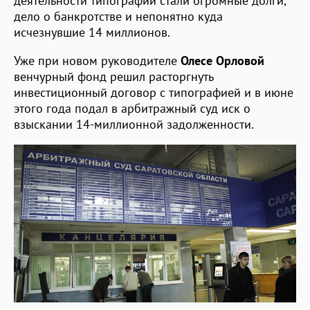
деятельности типографии стали огромные долги,
дело о банкротстве и непонятно куда
исчезнувшие 14 миллионов.
Уже при новом руководителе
Олесе Орловой
венчурный фонд решил расторгнуть
инвестиционный договор с типографией и в июне
этого года подал в арбитражный суд иск о
взыскании 14-миллионной задолженности.