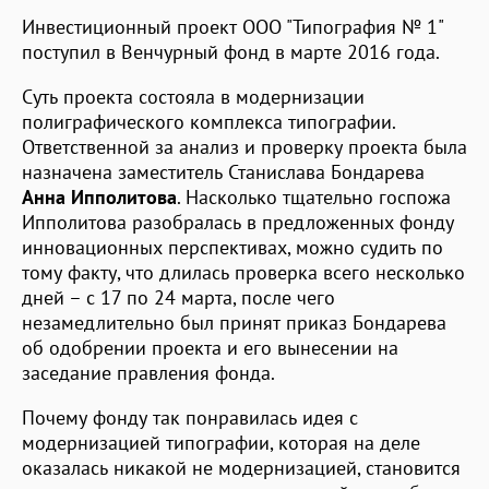
Инвестиционный проект ООО "Типография № 1"
поступил в Венчурный фонд в марте 2016 года.
Суть проекта состояла в модернизации
полиграфического комплекса типографии.
Ответственной за анализ и проверку проекта была
назначена заместитель Станислава Бондарева
Анна Ипполитова
. Насколько тщательно госпожа
Ипполитова разобралась в предложенных фонду
инновационных перспективах, можно судить по
тому факту, что длилась проверка всего несколько
дней – с 17 по 24 марта, после чего
незамедлительно был принят приказ Бондарева
об одобрении проекта и его вынесении на
заседание правления фонда.
Почему фонду так понравилась идея с
модернизацией типографии, которая на деле
оказалась никакой не модернизацией, становится