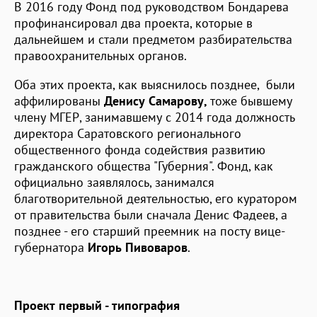
В 2016 году Фонд под руководством Бондарева
профинансировал два проекта, которые в
дальнейшем и стали предметом разбирательства
правоохранительных органов.
Оба этих проекта, как выяснилось позднее, были
аффилированы
Денису
Самарову,
тоже бывшему
члену МГЕР, занимавшему с 2014 года должность
директора Саратовского регионального
общественного фонда содействия развитию
гражданского общества "Губерния". Фонд, как
официально заявлялось, занимался
благотворительной деятельностью, его куратором
от правительства были сначала Денис Фадеев, а
позднее - его старший преемник на посту вице-
губернатора
Игорь Пивоваров
.
Проект первый - типография