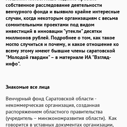
собственное расследование деятельности
венчурного фонда и выявило крайне интересные
случаи, когда некоторым организациям с весьма
сомнительными проектами под видом
инвестиций в инновации "утекли" десятки
миллионов рублей. Подробнее о том, как такое
могло случиться и почему, и какое отношение ко
всему этому имеют бывшие члены саратовской
"Молодой гвардии" – в материале ИА "Взгляд-
инфо".
Знакомые все лица
Венчурный фонд Саратовской области -
некоммерческая организация, созданная
распоряжением областного правительства
(учредитель – минэкономразвития области). Как
говорится в уставных документах организации,