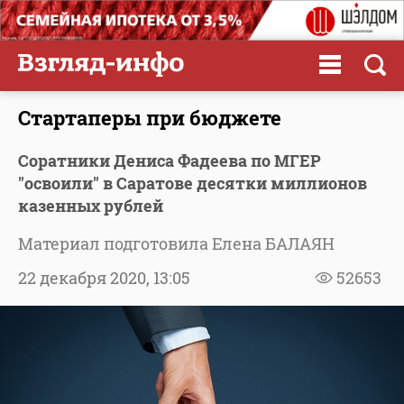
Стартаперы при бюджете
Соратники Дениса Фадеева по МГЕР
"освоили" в Саратове десятки миллионов
казенных рублей
Материал подготовила Елена БАЛАЯН
22 декабря 2020,
13:05
52653