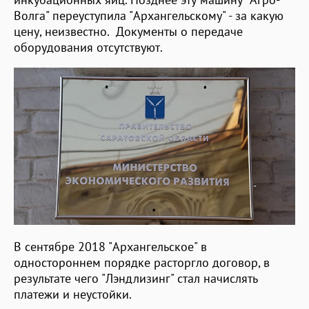
Волга" переуступила "Архангельскому" - за какую
цену, неизвестно. Документы о передаче
оборудования отсутствуют.
В сентябре 2018 "Архангельское" в
одностороннем порядке расторгло договор, в
результате чего "Лэндлизинг" стал начислять
платежи и неустойки.