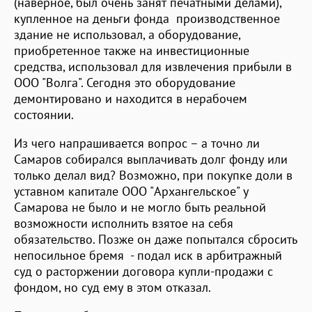
(наверное, был очень занят печатными делами),
купленное на деньги фонда производственное
здание не использовал, а оборудование,
приобретенное также на инвестиционные
средства, использовал для извлечения прибыли в
ООО "Волга". Сегодня это оборудование
демонтировано и находится в нерабочем
состоянии.
Из чего напрашивается вопрос – а точно ли
Самаров собирался выплачивать долг фонду или
только делал вид? Возможно, при покупке доли в
уставном капитале ООО "Архангельское" у
Самарова не было и не могло быть реальной
возможности исполнить взятое на себя
обязательство. Позже он даже попытался сбросить
непосильное бремя - подал иск в арбитражный
суд о расторжении договора купли-продажи с
фондом, но суд ему в этом отказал.