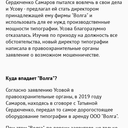
Сердюченко Самаров пытался вовлечь в свои дела
и Усову - предлагал ей стать директором
принадлежащей ему фирмы "Волга" и
использовать для ее нужд производственные
мощности типографии. Усова благоразумно
отказалась. Изучив по приходу на должность все
обстоятельства, новый директор типографии
написала в правоохранительные органы
заявление о возможном мошенничестве.
Куда впадает "Волга"?
Согласно заявлению Усовой в
правоохранительные органы, в 2019 году
Самаров, находясь в сговоре с Татьяной
Сердюченко, передал то самое дорогостоящее
оборудование типографии в аренду ООО "Волга".
При этом "Волга", по версии заявителя, не только