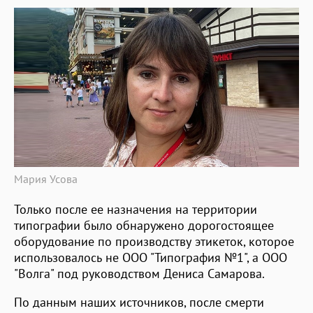
Мария Усова
Только после ее назначения на территории
типографии было обнаружено дорогостоящее
оборудование по производству этикеток, которое
использовалось не ООО "Типография №1", а ООО
"Волга" под руководством Дениса Самарова.
По данным наших источников, после смерти