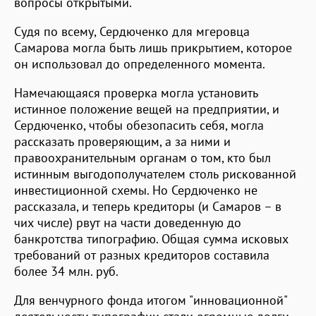
вопросы открытыми.
Судя по всему, Сердюченко для мгеровца
Самарова могла быть лишь прикрытием, которое
он использовал до определенного момента.
Намечающаяся проверка могла установить
истинное положение вещей на предприятии, и
Сердюченко, чтобы обезопасить себя, могла
рассказать проверяющим, а за ними и
правоохранительным органам о том, кто был
истинным выгодополучателем столь рискованной
инвестиционной схемы. Но Сердюченко не
рассказала, и теперь кредиторы (и Самаров – в
чих числе) рвут на части доведенную до
банкротства типографию. Общая сумма исковых
требований от разных кредиторов составила
более 34 млн. руб.
Для венчурного фонда итогом "инновационной"