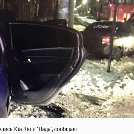
лись Kia Rio и "Лада", сообщает