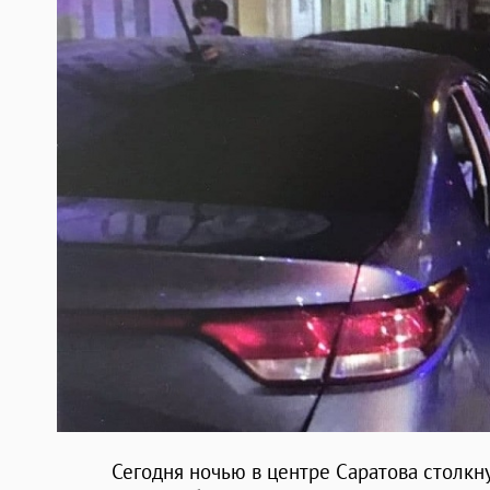
Сегодня ночью в центре Саратова столкну