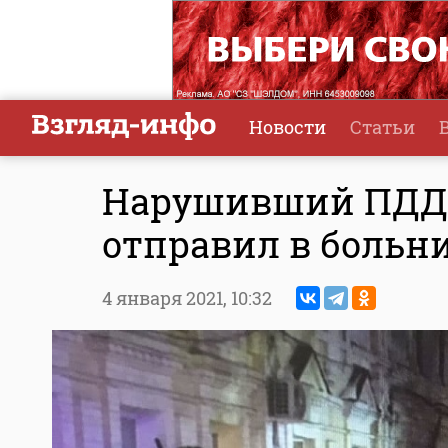
Новости
Статьи
Нарушивший ПДД в
отправил в больн
4 января 2021,
10:32