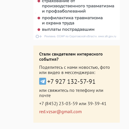
Стали свидетелем интересного
события?
Поделитесь с нами новостью, фото
или видео в мессенджерах:
+7 927 132-57-91
или свяжитесь по телефону или
почте
+7 (8452) 23-03-59
или
39-39-41
red.vzsar@gmail.com