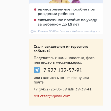
Стали свидетелем интересного
события?
Поделитесь с нами новостью, фото
или видео в мессенджерах:
+7 927 132-57-91
или свяжитесь по телефону или
почте
+7 (8452) 23-03-59
или
39-39-41
red.vzsar@gmail.com