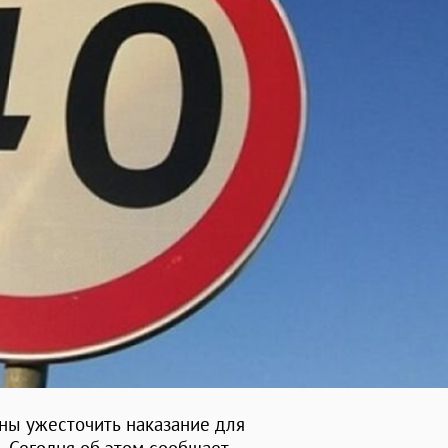
ы ужесточить наказание для