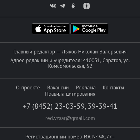
Главный редактор — Лыков Николай Валерьевич
Адрес редакции и учредителя: 410031, Саратов, ул.
Комсомольская, 52
О проекте
Вакансии
Реклама
Контакты
Правила цитирования
+7 (8452) 23-03-59
,
39-39-41
red.vzsar@gmail.com
Регистрационный номер ИА № ФС77–