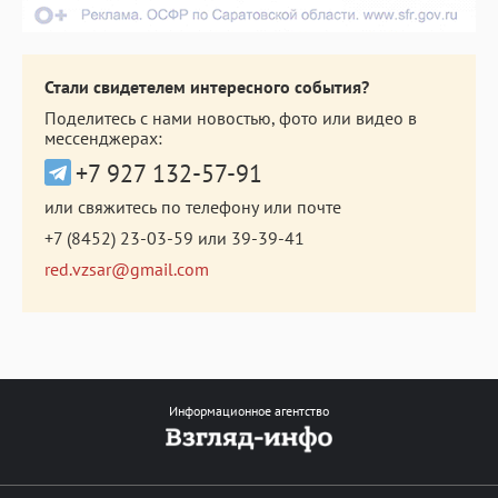
Стали свидетелем интересного события?
Поделитесь с нами новостью, фото или видео в
мессенджерах:
+7 927 132-57-91
или свяжитесь по телефону или почте
+7 (8452) 23-03-59
или
39-39-41
red.vzsar@gmail.com
Информационное агентство