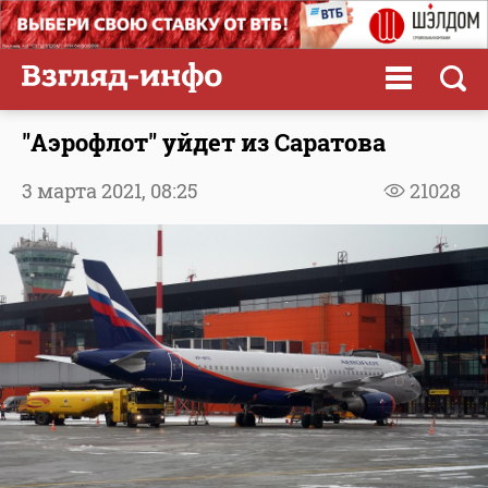
"Аэрофлот" уйдет из Саратова
3 марта 2021,
08:25
21028