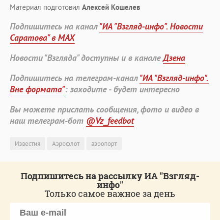
Материал подготовил
Алексей Кошелев
Подпишитесь на канал
"ИА "Взгляд-инфо". Новости
Саратова" в MAX
Новости "Взгляда" доступны и в канале
Дзена
Подпишитесь на телеграм-канал
"ИА "Взгляд-инфо".
Вне формата"
: заходите - будет интересно
Вы можете прислать сообщения, фото и видео в
наш телеграм-бот
@Vz_feedbot
Известия
Аэрофлот
аэропорт
Подпишитесь на рассылку ИА "Взгляд-
инфо"
Только самое важное за день