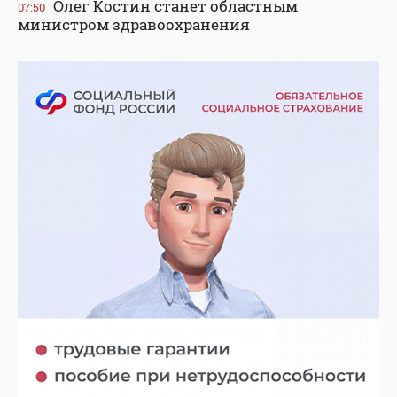
Олег Костин станет областным
07:50
министром здравоохранения