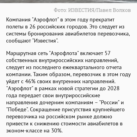
Фото: ИЗВЕСТИЯ/Павел Волков
Компания "Аэрофлот" в этом году прекратит
полеты в 26 российских городов. Это следует из
системы бронирования авиабилетов перевозчика,
сообщают "Известия".
Маршрутная сеть "Аэрофлота" включает 57
собственных внутрироссийских направлений,
следует из последнего ежеквартального отчета
компании. Таким образом, перевозчик в этом году
уйдет с 46% своих внутренних направлений.
"Аэрофлот" в рамках новой стратегии до 2028
года передает свои внутрироссийские
направления дочерним компаниям – "России" и
"Победе". Сокращение присутствия крупнейшего
перевозчика на российском рынке должно
привести к снижению стоимости авиабилетов в
эконом-классе на 30%.