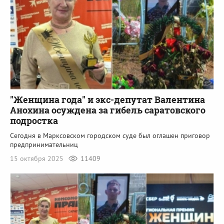
"Женщина года" и экс-депутат Валентина
Анохина осуждена за гибель саратовского
подростка
Сегодня в Марксовском городском суде был оглашен приговор
предпринимательниц
15 октября 2025
11409