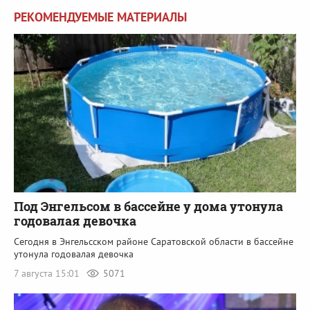
РЕКОМЕНДУЕМЫЕ МАТЕРИАЛЫ
Под Энгельсом в бассейне у дома утонула
годовалая девочка
Сегодня в Энгельсском районе Саратовской области в бассейне
утонула годовалая девочка
7 августа 15:01
5071