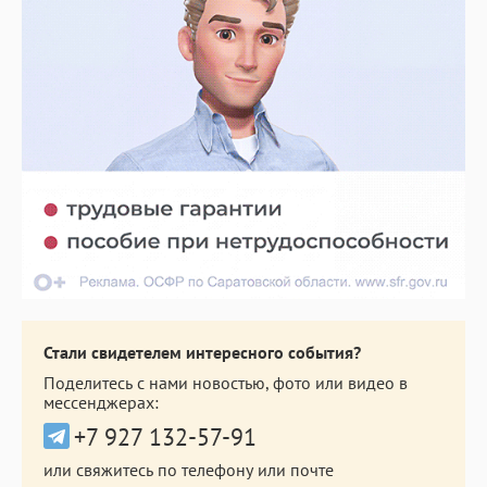
Стали свидетелем интересного события?
Поделитесь с нами новостью, фото или видео в
мессенджерах:
+7 927 132-57-91
или свяжитесь по телефону или почте