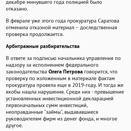
декабре минувшего года полицией было
отказано.
В феврале уже этого года прокуратура Саратова
отменила отказной материал – доследственная
проверка продолжается.
Арбитражные разбирательства
В ответе за подписью начальника управления по
надзору за исполнением федерального
законодательства
Олега Петрова
говорится, что
проверку по изложенным в материале фактам
прокуратура провела еще в 2019-году. И тогда же
якобы нашла нарушения. Среди них - превышение
установленных инвестиционной декларацией
первоначальных сумм инвестиций,
неоправданные "займы", выдававшиеся
руководителям фирм из денег фонда, и многое
другое.