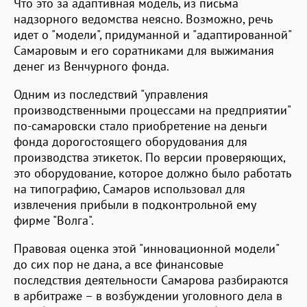
Что это за адаптивная модель, из письма
надзорного ведомства неясно. Возможно, речь
идет о "модели", придуманной и "адаптированной"
Самаровым и его соратниками для выжимания
денег из Венчурного фонда.
Одним из последствий "управления
производственными процессами на предприятии"
по-самаровски стало приобретение на деньги
фонда дорогостоящего оборудования для
производства этикеток. По версии проверяющих,
это оборудование, которое должно было работать
на типографию, Самаров использовал для
извлечения прибыли в подконтрольной ему
фирме "Волга".
Правовая оценка этой "инновационной модели"
до сих пор не дана, а все финансовые
последствия деятельности Самарова разбираются
в арбитраже – в возбуждении уголовного дела в