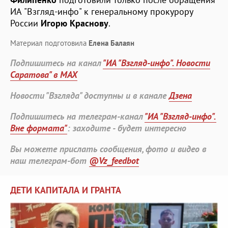
ИА "Взгляд-инфо" к генеральному прокурору
России
Игорю Краснову
.
Материал подготовила
Елена Балаян
Подпишитесь на канал
"ИА "Взгляд-инфо". Новости
Саратова" в MAX
Новости "Взгляда" доступны и в канале
Дзена
Подпишитесь на телеграм-канал
"ИА "Взгляд-инфо".
Вне формата"
: заходите - будет интересно
Вы можете прислать сообщения, фото и видео в
наш телеграм-бот
@Vz_feedbot
ДЕТИ КАПИТАЛА И ГРАНТА