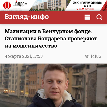
Махинации в Венчурном фонде.
Станислава Бондарева проверяют
на мошенничество
4 марта 2021,
17:53
14186