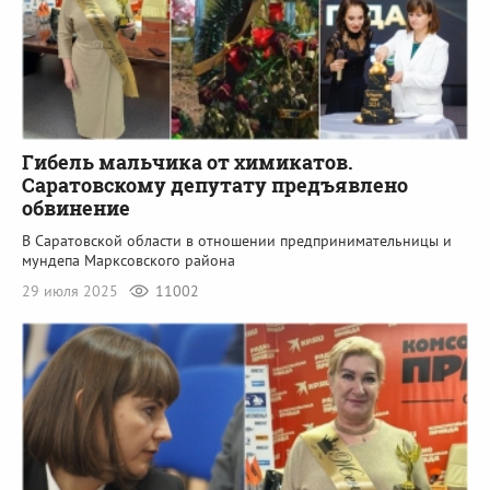
Гибель мальчика от химикатов.
Саратовскому депутату предъявлено
обвинение
В Саратовской области в отношении предпринимательницы и
мундепа Марксовского района
29 июля 2025
11002