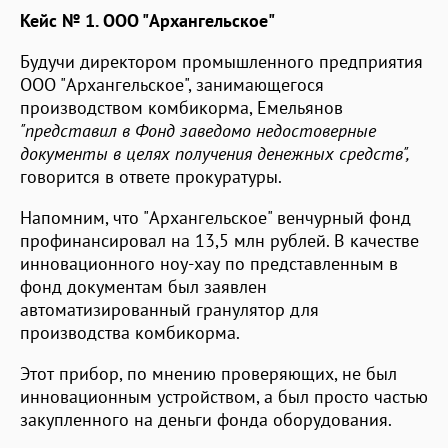
Кейс № 1. ООО "Архангельское"
Будучи директором промышленного предприятия
ООО "Архангельское", занимающегося
производством комбикорма, Емельянов
"представил в Фонд заведомо недостоверные
документы в целях получения денежных средств",
говорится в ответе прокуратуры.
Напомним, что "Архангельское" венчурный фонд
профинансировал на 13,5 млн рублей. В качестве
инновационного ноу-хау по представленным в
фонд документам был заявлен
автоматизированный гранулятор для
производства комбикорма.
Этот прибор, по мнению проверяющих, не был
инновационным устройством, а был просто частью
закупленного на деньги фонда оборудования.