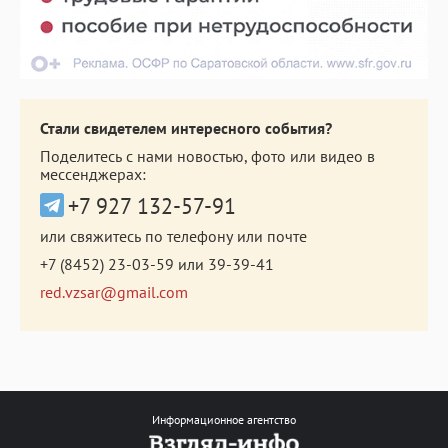
Стали свидетелем интересного события?
Поделитесь с нами новостью, фото или видео в
мессенджерах:
+7 927 132-57-91
или свяжитесь по телефону или почте
+7 (8452) 23-03-59
или
39-39-41
red.vzsar@gmail.com
Информационное агентство