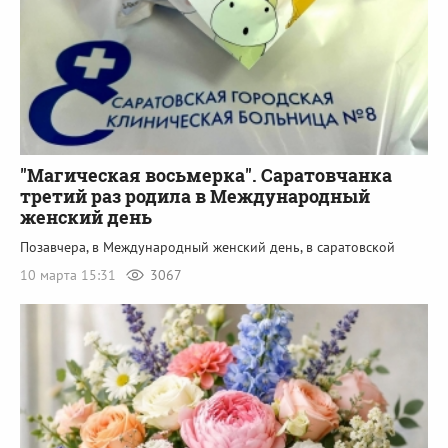
"Магическая восьмерка". Саратовчанка
третий раз родила в Международный
женский день
Позавчера, в Международный женский день, в саратовской
10 марта 15:31
3067