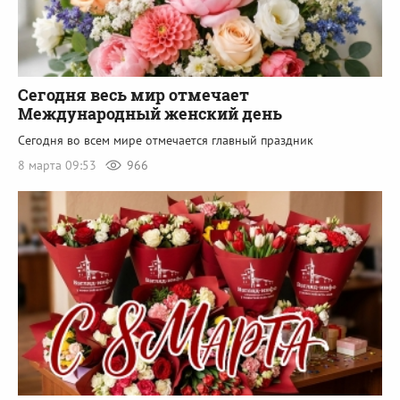
Сегодня весь мир отмечает
Международный женский день
Сегодня во всем мире отмечается главный праздник
8 марта 09:53
966