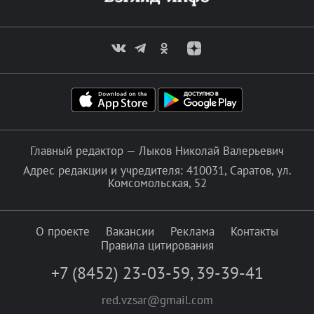
Главный редактор — Лыков Николай Валерьевич
Адрес редакции и учредителя: 410031, Саратов, ул.
Комсомольская, 52
О проекте
Вакансии
Реклама
Контакты
Правила цитирования
+7 (8452) 23-03-59
,
39-39-41
red.vzsar@gmail.com