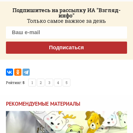
Подпишитесь на рассылку ИА "Взгляд-
инфо"
Только самое важное за день
Подписаться
Рейтинг:
5
1
2
3
4
5
РЕКОМЕНДУЕМЫЕ МАТЕРИАЛЫ