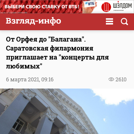
От Орфея до "Балагана".
Саратовская филармония
приглашает на "концерты для
любимых"
6 марта 2021,
09:16
2610